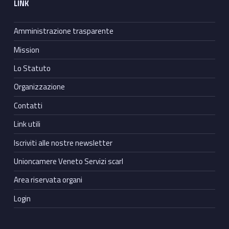
LINK
Amministrazione trasparente
Mission
Lo Statuto
Organizzazione
Contatti
Link utili
Iscriviti alle nostre newsletter
Unioncamere Veneto Servizi scarl
Area riservata organi
Login