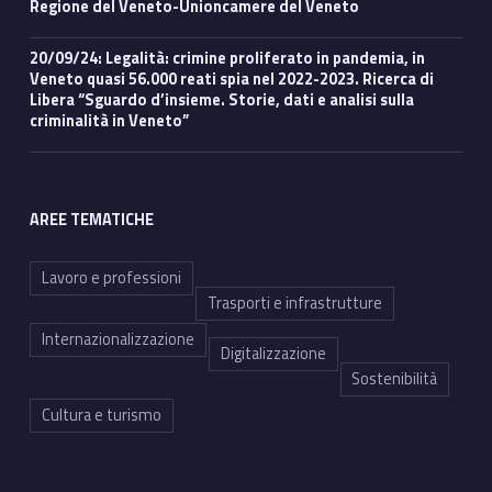
Regione del Veneto-Unioncamere del Veneto
20/09/24: Legalità: crimine proliferato in pandemia, in
Veneto quasi 56.000 reati spia nel 2022-2023. Ricerca di
Libera “Sguardo d’insieme. Storie, dati e analisi sulla
criminalità in Veneto”
AREE TEMATICHE
Lavoro e professioni
Trasporti e infrastrutture
Internazionalizzazione
Digitalizzazione
Sostenibilità
Cultura e turismo