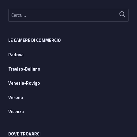
Ricerca per:
LE CAMERE DI COMMERCIO
Padova
Treviso-Belluno
Venezia-Rovigo
Verona
Vicenza
DOVE TROVARCI