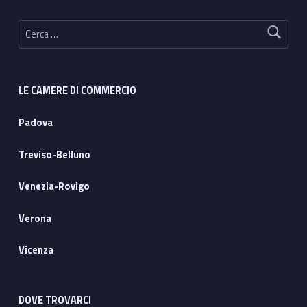
Ricerca per:
LE CAMERE DI COMMERCIO
Padova
Treviso-Belluno
Venezia-Rovigo
Verona
Vicenza
DOVE TROVARCI