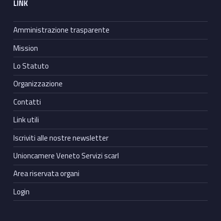
LINK
Amministrazione trasparente
Mission
Lo Statuto
Organizzazione
Contatti
Link utili
Iscriviti alle nostre newsletter
Unioncamere Veneto Servizi scarl
Area riservata organi
Login