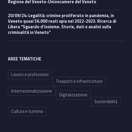
Regione del Veneto-Unioncamere del Veneto
20/09/24: Legalità: crimine proliferato in pandemia, in
Veneto quasi 56.000 reati spia nel 2022-2023. Ricerca di
Libera “Sguardo d’insieme. Storie, dati e analisi sulla
criminalità in Veneto”
AREE TEMATICHE
Lavoro e professioni
Trasporti e infrastrutture
Internazionalizzazione
Digitalizzazione
Sostenibilità
Cultura e turismo