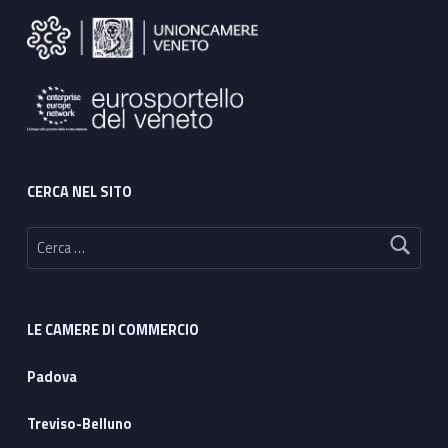
CERCA NEL SITO
Ricerca per:
LE CAMERE DI COMMERCIO
Padova
Treviso-Belluno