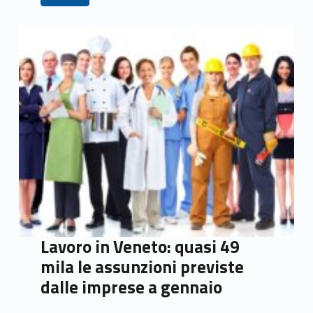
Lavoro in Veneto: quasi 49
mila le assunzioni previste
dalle imprese a gennaio