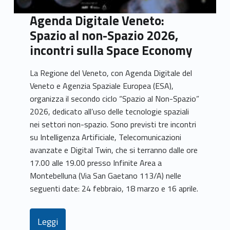
Agenda Digitale Veneto:
Spazio al non-Spazio 2026,
incontri sulla Space Economy
La Regione del Veneto, con Agenda Digitale del
Veneto e Agenzia Spaziale Europea (ESA),
organizza il secondo ciclo “Spazio al Non-Spazio”
2026, dedicato all’uso delle tecnologie spaziali
nei settori non-spazio. Sono previsti tre incontri
su Intelligenza Artificiale, Telecomunicazioni
avanzate e Digital Twin, che si terranno dalle ore
17.00 alle 19.00 presso Infinite Area a
Montebelluna (Via San Gaetano 113/A) nelle
seguenti date: 24 febbraio, 18 marzo e 16 aprile.
Leggi