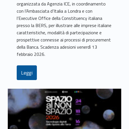
organizzata da Agenzia ICE, in coordinamento
con l’Ambasciata d’Italia a Londra e con
l’Executive Office della Constituency italiana
presso la BERS, per illustrare alle imprese italiane
caratteristiche, modalità di partecipazione e
prospettive connesse ai processi di procurement
della Banca. Scadenza adesioni venerdì 13
febbraio 2026.
Leggi