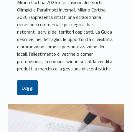
Milano Cortina 2026 in occasione dei Giochi
Olimpici e Paralimpici Invernali. Milano Cortina
2026 rappresenta infatti una straordinaria
occasione commerciale per negozi, bar,
ristoranti, servizi dei territori ospitanti. La Guida
descrive, nel dettaglio, le opportunità di visibilità
e promozione come la personalizzazione dei
locali, l’allestimento di vetrine o corner
promozionali, la comunicazione social, la vendita
prodotti a marchio e la gestione di scontistiche.
Leggi