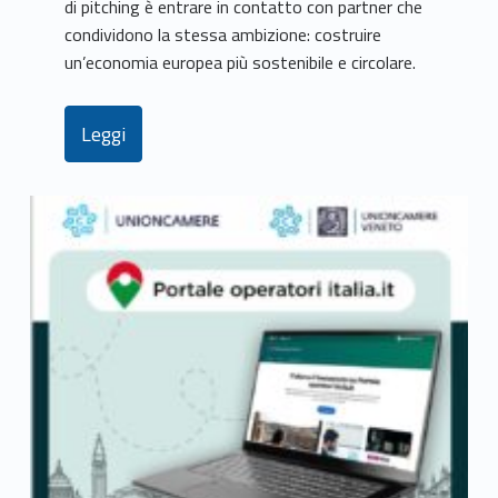
di pitching è entrare in contatto con partner che
condividono la stessa ambizione: costruire
un’economia europea più sostenibile e circolare.
Leggi