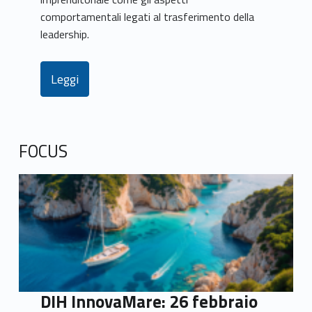
comportamentali legati al trasferimento della
leadership.
Leggi
FOCUS
DIH InnovaMare: 26 febbraio