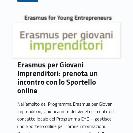
Erasmus per Giovani
Imprenditori: prenota un
incontro con lo Sportello
online
Nell’ambito del Programma Erasmus per Giovani
Imprenditori, Unioncamere del Veneto – centro di
contatto locale del Programma EYE – gestisce
uno Sportello online per fornire informazioni.