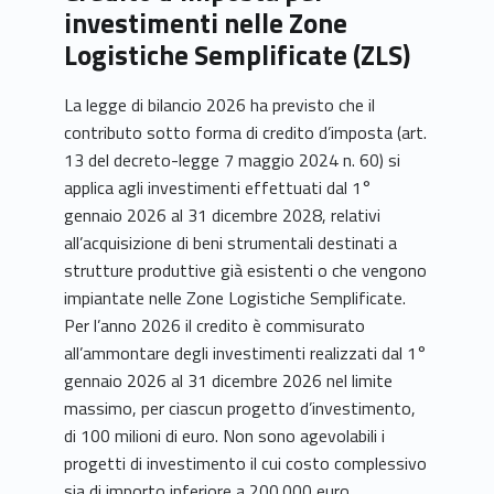
investimenti nelle Zone
Logistiche Semplificate (ZLS)
La legge di bilancio 2026 ha previsto che il
contributo sotto forma di credito d’imposta (art.
13 del decreto-legge 7 maggio 2024 n. 60) si
applica agli investimenti effettuati dal 1°
gennaio 2026 al 31 dicembre 2028, relativi
all’acquisizione di beni strumentali destinati a
strutture produttive già esistenti o che vengono
impiantate nelle Zone Logistiche Semplificate.
Per l’anno 2026 il credito è commisurato
all’ammontare degli investimenti realizzati dal 1°
gennaio 2026 al 31 dicembre 2026 nel limite
massimo, per ciascun progetto d’investimento,
di 100 milioni di euro. Non sono agevolabili i
progetti di investimento il cui costo complessivo
sia di importo inferiore a 200.000 euro.