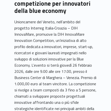
competizione per innovatori
della blue economy
Unioncamere del Veneto, nell’ambito del
progetto Interreg Italia‑Croazia – DIH
InnovaMare, promuove la DIH InnovaMare
Innovation Competition, un’iniziativa di alto
profilo dedicata a innovatori, imprese, start‑up,
ricercatori e giovani laureati impegnati nello
sviluppo di soluzioni innovative per la Blue
Economy. L’evento si terrà giovedì 26 febbraio
2026, dalle ore 9.00 alle ore 17.00, presso il
Business Center di Marghera – Venezia. Premio di
1.000,00 euro al team vincitore. La competizione
si rivolge a team composti da 3 fino a 5 persone,
chiamati a sviluppare proposte progettuali
innovative affrontando una o più sfide
strategiche identificate nei principali ambiti della