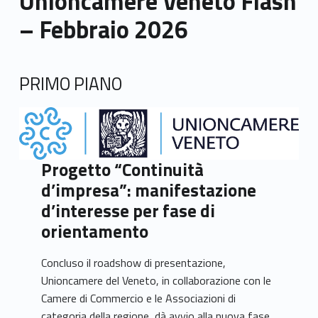
Unioncamere Veneto Flash
– Febbraio 2026
PRIMO PIANO
Progetto “Continuità
d’impresa”: manifestazione
d’interesse per fase di
orientamento
Concluso il roadshow di presentazione,
Unioncamere del Veneto, in collaborazione con le
Camere di Commercio e le Associazioni di
categoria della regione, dà avvio alla nuova fase