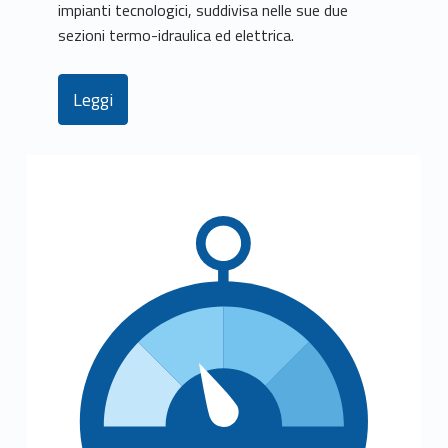
impianti tecnologici, suddivisa nelle sue due
sezioni termo-idraulica ed elettrica.
Leggi