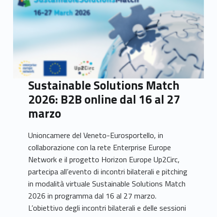
Sustainable Solutions Match
2026: B2B online dal 16 al 27
marzo
Unioncamere del Veneto-Eurosportello, in
collaborazione con la rete Enterprise Europe
Network e il progetto Horizon Europe Up2Circ,
partecipa all’evento di incontri bilaterali e pitching
in modalità virtuale Sustainable Solutions Match
2026 in programma dal 16 al 27 marzo.
L’obiettivo degli incontri bilaterali e delle sessioni