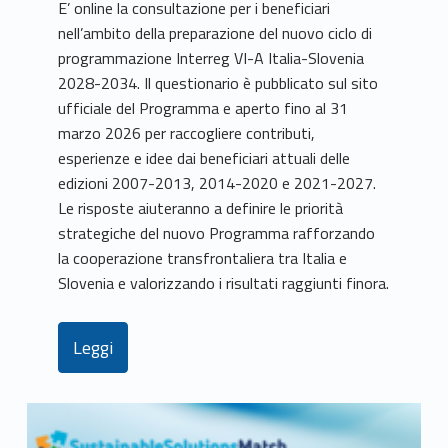
E’ online la consultazione per i beneficiari
nell’ambito della preparazione del nuovo ciclo di
programmazione Interreg VI-A Italia-Slovenia
2028-2034. Il questionario è pubblicato sul sito
ufficiale del Programma e aperto fino al 31
marzo 2026 per raccogliere contributi,
esperienze e idee dai beneficiari attuali delle
edizioni 2007-2013, 2014-2020 e 2021-2027.
Le risposte aiuteranno a definire le priorità
strategiche del nuovo Programma rafforzando
la cooperazione transfrontaliera tra Italia e
Slovenia e valorizzando i risultati raggiunti finora.
Leggi