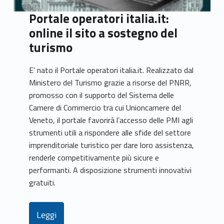
Portale operatori italia.it:
online il sito a sostegno del
turismo
E’ nato il Portale operatori italia.it. Realizzato dal
Ministero del Turismo grazie a risorse del PNRR,
promosso con il supporto del Sistema delle
Camere di Commercio tra cui Unioncamere del
Veneto, il portale favorirà l’accesso delle PMI agli
strumenti utili a rispondere alle sfide del settore
imprenditoriale turistico per dare loro assistenza,
renderle competitivamente più sicure e
performanti. A disposizione strumenti innovativi
gratuiti.
Leggi