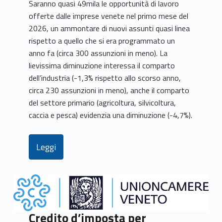
Saranno quasi 49mila le opportunità di lavoro
offerte dalle imprese venete nel primo mese del
2026, un ammontare di nuovi assunti quasi linea
rispetto a quello che si era programmato un
anno fa (circa 300 assunzioni in meno). La
lievissima diminuzione interessa il comparto
dell’industria (-1,3% rispetto allo scorso anno,
circa 230 assunzioni in meno), anche il comparto
del settore primario (agricoltura, silvicoltura,
caccia e pesca) evidenzia una diminuzione (-4,7%).
Leggi
Credito d’imposta per