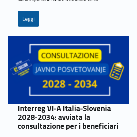
Leggi
Interreg VI-A Italia-Slovenia
2028-2034: avviata la
consultazione per i beneficiari