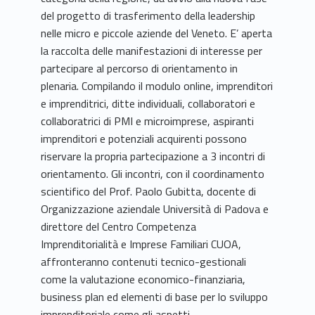
del progetto di trasferimento della leadership
nelle micro e piccole aziende del Veneto. E’ aperta
la raccolta delle manifestazioni di interesse per
partecipare al percorso di orientamento in
plenaria. Compilando il modulo online, imprenditori
e imprenditrici, ditte individuali, collaboratori e
collaboratrici di PMI e microimprese, aspiranti
imprenditori e potenziali acquirenti possono
riservare la propria partecipazione a 3 incontri di
orientamento. Gli incontri, con il coordinamento
scientifico del Prof. Paolo Gubitta, docente di
Organizzazione aziendale Università di Padova e
direttore del Centro Competenza
Imprenditorialità e Imprese Familiari CUOA,
affronteranno contenuti tecnico-gestionali
come la valutazione economico-finanziaria,
business plan ed elementi di base per lo sviluppo
imprenditoriale come gli aspetti