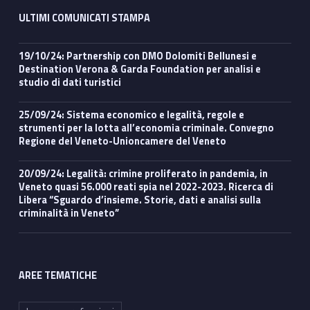
ULTIMI COMUNICATI STAMPA
19/10/24: Partnership con DMO Dolomiti Bellunesi e
Destination Verona & Garda Foundation per analisi e
studio di dati turistici
25/09/24: Sistema economico e legalità, regole e
strumenti per la lotta all’economia criminale. Convegno
Regione del Veneto-Unioncamere del Veneto
20/09/24: Legalità: crimine proliferato in pandemia, in
Veneto quasi 56.000 reati spia nel 2022-2023. Ricerca di
Libera “Sguardo d’insieme. Storie, dati e analisi sulla
criminalità in Veneto”
AREE TEMATICHE