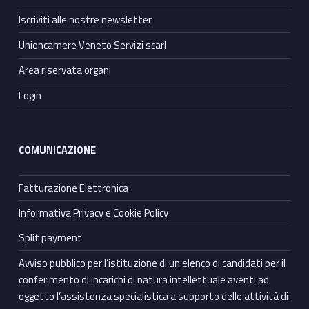
Iscriviti alle nostre newsletter
Unioncamere Veneto Servizi scarl
Area riservata organi
Login
COMUNICAZIONE
Fatturazione Elettronica
Informativa Privacy e Cookie Policy
Split payment
Avviso pubblico per l’istituzione di un elenco di candidati per il
conferimento di incarichi di natura intellettuale aventi ad
oggetto l’assistenza specialistica a supporto delle attività di