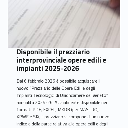
Disponibile il prezziario
interprovinciale opere edili e
impianti 2025-2026
Dal 6 febbraio 2026 è possibile acquistare il
nuovo “Prezziario delle Opere Edili e degli
Impianti Tecnologici di Unioncamere del Veneto”
annualità 2025-26. Attualmente disponibile nei
formati PDF, EXCEL, MXDB (per MASTRO),
XPWE e SIX, il prezziario si compone di un nuovo
indice e della parte relativa alle opere edili e degli