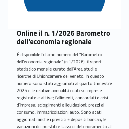
Online il n. 1/2026 Barometro
dell’economia regionale
È disponibile l’ultimo numero del “Barometro
dell’economia regionale” (n.1/2026), il report
statistico mensile curato dall’Area studi e
ricerche di Unioncamere del Veneto. In questo
numero sono stati aggiornati al quarto trimestre
2025 e le relative annualità i dati su imprese
registrate e attive; fallimenti, concordati e crisi
d’impresa; scioglimenti e liquidazioni; prezzi al
consumo; immatricolazioni auto. Sono stati
aggiornati anche i prestiti e depositi bancari, le
variazioni dei prestiti e tassi di deterioramento al