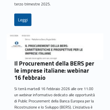
terzo trimestre 2025.
Leggi
Il Procurement della BERS per
le imprese italiane: webinar
16 febbraio
Si terrà martedì 16 febbraio 2026 alle ore 11.00
un webinar informativo dedicato alle opportunità
di Public Procurement della Banca Europea per la
Ricostruzione e lo Sviluppo (BERS). L’iniziativa è