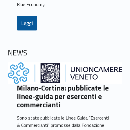
Blue Economy.
Leggi
NEWS
Milano-Cortina: pubblicate le
linee-guida per esercenti e
commercianti
Sono state pubblicate le Linee Guida “Esercenti
& Commercianti” promosse dalla Fondazione