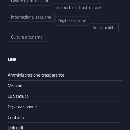
Lavoro e professioni
Trasporti e infrastrutture
Internazionalizzazione
Digitalizzazione
Sostenibilità
Cultura e turismo
LINK
Amministrazione trasparente
Mission
Lo Statuto
Organizzazione
Contatti
Link utili