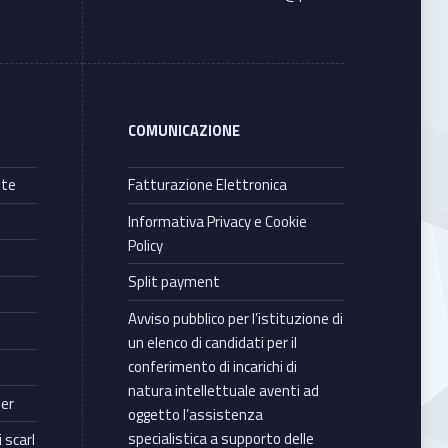
COMUNICAZIONE
nte
Fatturazione Elettronica
Informativa Privacy e Cookie
Policy
Split payment
Avviso pubblico per l’istituzione di
un elenco di candidati per il
conferimento di incarichi di
natura intellettuale aventi ad
ter
oggetto l’assistenza
specialistica a supporto delle
 scarl