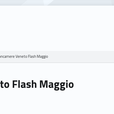
oncamere Veneto Flash Maggio
to Flash Maggio