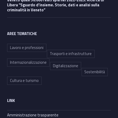
Libera “Sguardo d’insieme. Storie, dati e analisi sulla
criminalità in Veneto”
AREE TEMATICHE
Lavoro e professioni
Trasporti e infrastrutture
Internazionalizzazione
Digitalizzazione
Sostenibilità
Cultura e turismo
LINK
Amministrazione trasparente