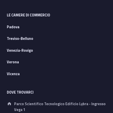
LE CAMERE DI COMMERCIO
Padova
Treviso-Belluno
Venezia-Rovigo
Verona
Vicenza
DOVE TROVARCI
Address:
Parco Scientifico Tecnologico Edificio Lybra - Ingresso
Vega 1