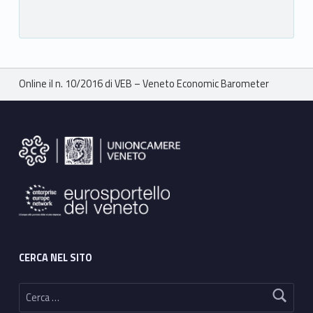
Breadcrumbs navigation
Online il n. 10/2016 di VEB – Veneto Economic Barometer
Footer sidebar
CERCA NEL SITO
Ricerca per: