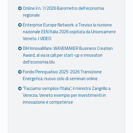
Online il n. 7/2026 Barometro dell’economia
regionale
Enterprise Europe Network: a Treviso la riunione
nazionale EEN Italia 2026 ospitata da Unioncamere
Veneto. I VIDEO
DIH InnovaMare: WAVEMAKER Business Creation
Award, al via la call per start-up e innovatori
dell’economia blu
Fondo Perequativo 2025-2026 Transizione
Energetica: nuovo ciclo di seminari online
“Facciamo semplice l’Italia”, il ministro Zangrillo a
Venezia. Veneto esempio per investimenti in
innovazione e competenze