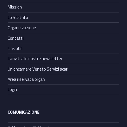
Mission
Lo Statuto
Organizzazione
Contatti
Link utili
Iscriviti alle nostre newsletter
Unioncamere Veneto Servizi scarl
Area riservata organi
Login
COMUNICAZIONE