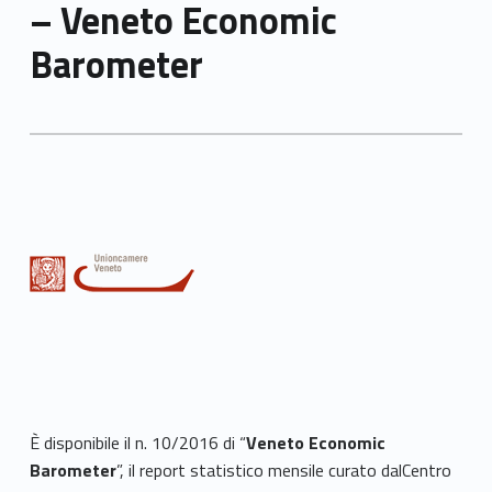
– Veneto Economic
Barometer
È disponibile il n. 10/2016 di “
Veneto Economic
Barometer
”, il report statistico mensile curato dalCentro