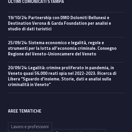
ULTIMI COMUNICATI STAMPA
19/10/24: Partnership con DMO Dolomiti Bellunesi e
Destination Verona & Garda Foundation per analisi e
studio di dati turistici
25/09/24: Sistema economico e legalità, regole e
strumenti per la lotta all’economia criminale. Convegno
Regione del Veneto-Unioncamere del Veneto
20/09/24: Legalità: crimine proliferato in pandemia, in
Veneto quasi 56.000 reati spia nel 2022-2023. Ricerca di
Libera “Sguardo d’insieme. Storie, dati e analisi sulla
criminalità in Veneto”
AREE TEMATICHE
Lavoro e professioni