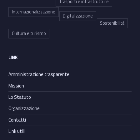
Trasporti e infrastrutture
Internazionalizzazione
Digitalizzazione
Sostenibilità
Cultura e turismo
LINK
Amministrazione trasparente
Mission
Lo Statuto
Organizzazione
Contatti
Link utili