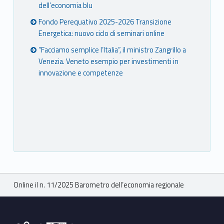
dell’economia blu
Fondo Perequativo 2025-2026 Transizione
Energetica: nuovo ciclo di seminari online
“Facciamo semplice l’Italia”, il ministro Zangrillo a
Venezia. Veneto esempio per investimenti in
innovazione e competenze
Breadcrumbs navigation
Online il n. 11/2025 Barometro dell’economia regionale
Footer sidebar