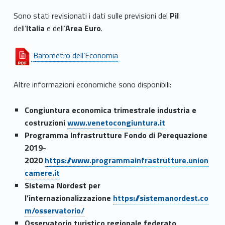
Sono stati revisionati i dati sulle previsioni del
Pil
dell’
Italia
e dell’
Area Euro
.
Barometro dell’Economia
Altre informazioni economiche sono disponibili:
Congiuntura economica trimestrale industria e
costruzioni
www.venetocongiuntura.it
Programma Infrastrutture Fondo di Perequazione
2019-
2020
https://www.programmainfrastrutture.union
camere.it
Sistema Nordest per
l’internazionalizzazione
https://sistemanordest.co
m/osservatorio/
Osservatorio turistico regionale federato