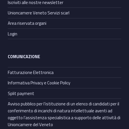
Iscriviti alle nostre newsletter
Unioncamere Veneto Servizi scarl
Area riservata organi
Login
COMUNICAZIONE
Fatturazione Elettronica
Informativa Privacy e Cookie Policy
Split payment
Avviso pubblico per l’istituzione di un elenco di candidati per il
conferimento di incarichi di natura intellettuale aventi ad
oggetto l’assistenza specialistica a supporto delle attività di
Unioncamere del Veneto