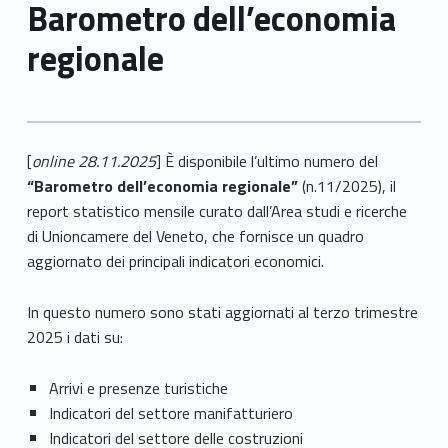
Barometro dell’economia
regionale
[
online 28.11.2025
] È disponibile l’ultimo numero del
“Barometro dell’economia regionale”
(n.11/2025), il
report statistico mensile curato dall’Area studi e ricerche
di Unioncamere del Veneto, che fornisce un quadro
aggiornato dei principali indicatori economici.
In questo numero sono stati aggiornati al terzo trimestre
2025 i dati su:
Arrivi e presenze turistiche
Indicatori del settore manifatturiero
Indicatori del settore delle costruzioni