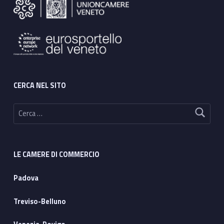
CERCA NEL SITO
Ricerca per:
LE CAMERE DI COMMERCIO
Padova
Treviso-Belluno