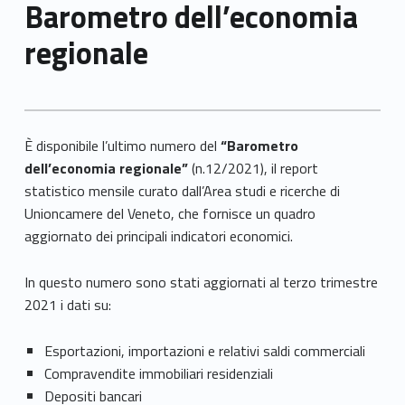
Barometro dell’economia
regionale
È disponibile l’ultimo numero del
“Barometro
dell’economia regionale”
(n.12/2021), il report
statistico mensile curato dall’Area studi e ricerche di
Unioncamere del Veneto, che fornisce un quadro
aggiornato dei principali indicatori economici.
In questo numero sono stati aggiornati al terzo trimestre
2021 i dati su:
Esportazioni, importazioni e relativi saldi commerciali
Compravendite immobiliari residenziali
Depositi bancari