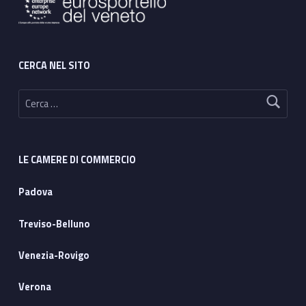
CERCA NEL SITO
Ricerca per:
LE CAMERE DI COMMERCIO
Padova
Treviso-Belluno
Venezia-Rovigo
Verona