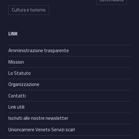
Cultura e turismo
LINK
Amministrazione trasparente
Mission
Lo Statuto
Organizzazione
Contatti
Link utili
Iscriviti alle nostre newsletter
Unioncamere Veneto Servizi scarl