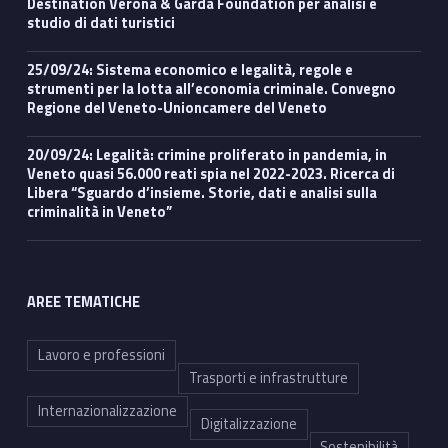
Destination Verona & Garda Foundation per analisi e
studio di dati turistici
25/09/24: Sistema economico e legalità, regole e
strumenti per la lotta all’economia criminale. Convegno
Regione del Veneto-Unioncamere del Veneto
20/09/24: Legalità: crimine proliferato in pandemia, in
Veneto quasi 56.000 reati spia nel 2022-2023. Ricerca di
Libera “Sguardo d’insieme. Storie, dati e analisi sulla
criminalità in Veneto”
AREE TEMATICHE
Lavoro e professioni
Trasporti e infrastrutture
Internazionalizzazione
Digitalizzazione
Sostenibilità