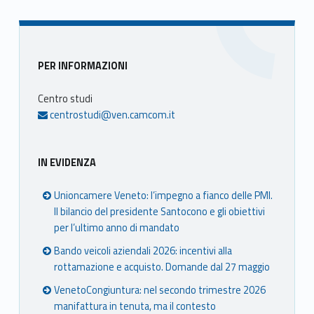
Sidebar
PER INFORMAZIONI
Centro studi
centrostudi@ven.camcom.it
IN EVIDENZA
Unioncamere Veneto: l’impegno a fianco delle PMI.
Il bilancio del presidente Santocono e gli obiettivi
per l’ultimo anno di mandato
Bando veicoli aziendali 2026: incentivi alla
rottamazione e acquisto. Domande dal 27 maggio
VenetoCongiuntura: nel secondo trimestre 2026
manifattura in tenuta, ma il contesto