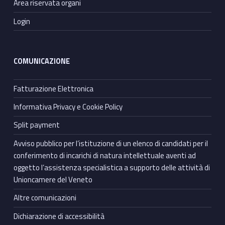
Area riservata organi
Login
COMUNICAZIONE
Fatturazione Elettronica
Informativa Privacy e Cookie Policy
Split payment
Avviso pubblico per l’istituzione di un elenco di candidati per il
conferimento di incarichi di natura intellettuale aventi ad
oggetto l’assistenza specialistica a supporto delle attività di
Unioncamere del Veneto
Altre comunicazioni
Dichiarazione di accessibilità