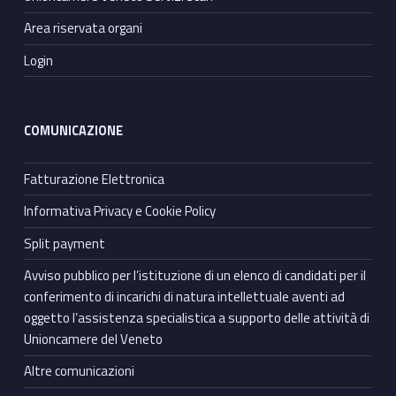
Area riservata organi
Login
COMUNICAZIONE
Fatturazione Elettronica
Informativa Privacy e Cookie Policy
Split payment
Avviso pubblico per l’istituzione di un elenco di candidati per il
conferimento di incarichi di natura intellettuale aventi ad
oggetto l’assistenza specialistica a supporto delle attività di
Unioncamere del Veneto
Altre comunicazioni