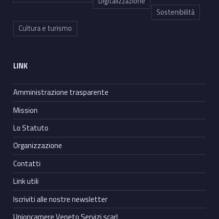
Digitalizzazione
Sostenibilità
Cultura e turismo
LINK
Amministrazione trasparente
Mission
Lo Statuto
Organizzazione
Contatti
Link utili
Iscriviti alle nostre newsletter
Unioncamere Veneto Servizi scarl