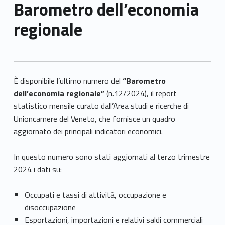
Barometro dell’economia
regionale
È disponibile l’ultimo numero del
“Barometro
dell’economia regionale”
(n.12/2024), il report
statistico mensile curato dall’Area studi e ricerche di
Unioncamere del Veneto, che fornisce un quadro
aggiornato dei principali indicatori economici.
In questo numero sono stati aggiornati al terzo trimestre
2024 i dati su:
Occupati e tassi di attività, occupazione e
disoccupazione
Esportazioni, importazioni e relativi saldi commerciali