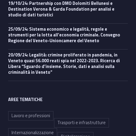
19/10/24: Partnership con DMO Dolomiti Bellunesi e
Destination Verona & Garda Foundation per analisi e
studio di dati turistici
25/09/24: Sistema economico e legalità, regole e
strumenti per la lotta all’economia criminale. Convegno
Regione del Veneto-Unioncamere del Veneto
20/09/24: Legalità: crimine proliferato in pandemia, in
Veneto quasi 56.000 reati spia nel 2022-2023. Ricerca di
Libera “Sguardo d’insieme. Storie, dati e analisi sulla
criminalità in Veneto”
AREE TEMATICHE
Lavoro e professioni
Trasporti e infrastrutture
Internazionalizzazione