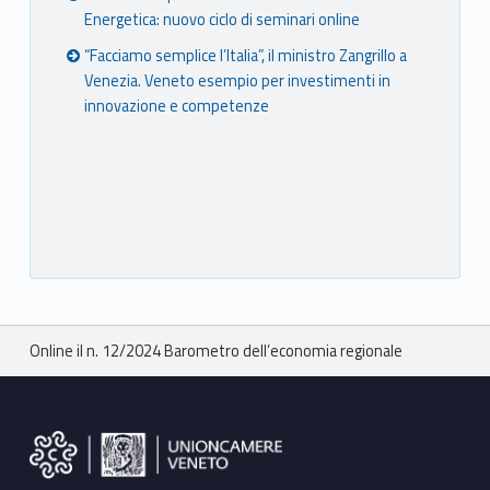
Energetica: nuovo ciclo di seminari online
“Facciamo semplice l’Italia”, il ministro Zangrillo a
Venezia. Veneto esempio per investimenti in
innovazione e competenze
Breadcrumbs navigation
Online il n. 12/2024 Barometro dell’economia regionale
Footer sidebar