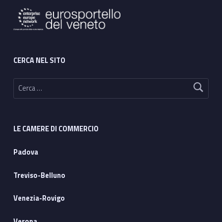
CERCA NEL SITO
Ricerca per:
LE CAMERE DI COMMERCIO
Padova
Treviso-Belluno
Venezia-Rovigo
Verona