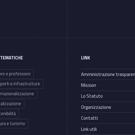
 TEMATICHE
LINK
ro e professioni
Amministrazione traspare
porti e infrastrutture
Mission
rnazionalizzazione
Lo Statuto
talizzazione
Organizzazione
enibilità
Contatti
ura e turismo
Link utili