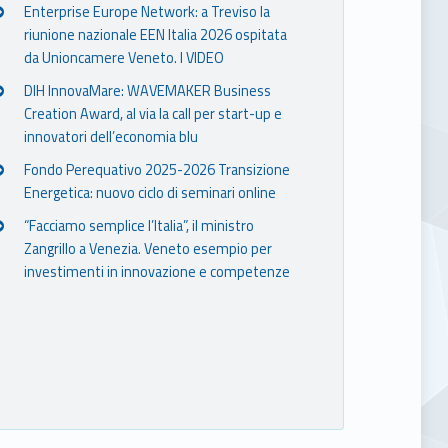
Enterprise Europe Network: a Treviso la
riunione nazionale EEN Italia 2026 ospitata
da Unioncamere Veneto. I VIDEO
DIH InnovaMare: WAVEMAKER Business
Creation Award, al via la call per start-up e
innovatori dell’economia blu
Fondo Perequativo 2025-2026 Transizione
Energetica: nuovo ciclo di seminari online
“Facciamo semplice l’Italia”, il ministro
Zangrillo a Venezia. Veneto esempio per
investimenti in innovazione e competenze