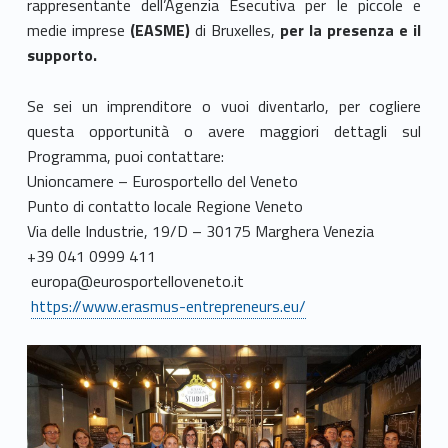
rappresentante dell’Agenzia Esecutiva per le piccole e
medie imprese
(EASME)
di Bruxelles,
per la presenza e il
supporto.
Se sei un imprenditore o vuoi diventarlo, per cogliere
questa opportunità o avere maggiori dettagli sul
Programma, puoi contattare:
Unioncamere – Eurosportello del Veneto
Punto di contatto locale Regione Veneto
Via delle Industrie, 19/D – 30175 Marghera Venezia
+39 041 0999 411
europa@eurosportelloveneto.it
https://www.erasmus-entrepreneurs.eu/