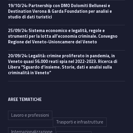
19/10/24: Partnership con DMO Dolomiti Bellunesi e
Destination Verona & Garda Foundation per analisi e
studio di dati turistici
25/09/24: Sistema economico e legalità, regole e
strumenti per la lotta all’economia criminale. Convegno
Regione del Veneto-Unioncamere del Veneto
20/09/24: Legalità: crimine proliferato in pandemia, in
Veneto quasi 56.000 reati spia nel 2022-2023. Ricerca di
Libera “Sguardo d’insieme. Storie, dati e analisi sulla
criminalità in Veneto”
AREE TEMATICHE
Lavoro e professioni
Trasporti e infrastrutture
Internazionalizzazione