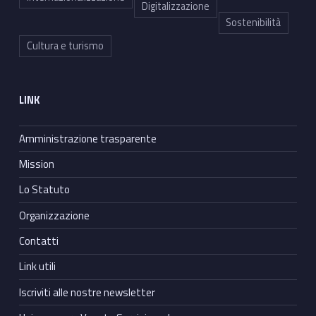
Digitalizzazione
Sostenibilità
Cultura e turismo
LINK
Amministrazione trasparente
Mission
Lo Statuto
Organizzazione
Contatti
Link utili
Iscriviti alle nostre newsletter