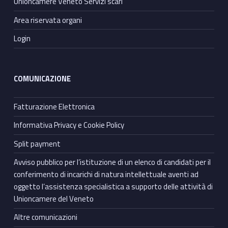
Unioncamere Veneto Servizi scarl
Area riservata organi
Login
COMUNICAZIONE
Fatturazione Elettronica
Informativa Privacy e Cookie Policy
Split payment
Avviso pubblico per l’istituzione di un elenco di candidati per il
conferimento di incarichi di natura intellettuale aventi ad
oggetto l’assistenza specialistica a supporto delle attività di
Unioncamere del Veneto
Altre comunicazioni