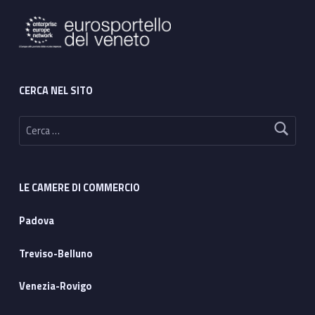
CERCA NEL SITO
Ricerca per:
LE CAMERE DI COMMERCIO
Padova
Treviso-Belluno
Venezia-Rovigo