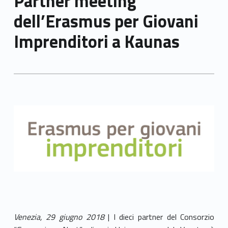
Partner meeting
dell’Erasmus per Giovani
Imprenditori a Kaunas
Venezia, 29 giugno 2018
| I dieci partner del Consorzio