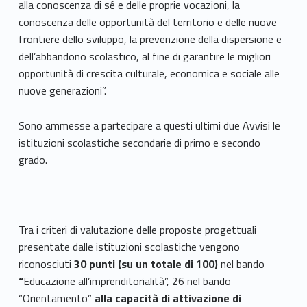
alla conoscenza di sé e delle proprie vocazioni, la
conoscenza delle opportunità del territorio e delle nuove
frontiere dello sviluppo, la prevenzione della dispersione e
dell’abbandono scolastico, al fine di garantire le migliori
opportunità di crescita culturale, economica e sociale alle
nuove generazioni”.
Sono ammesse a partecipare a questi ultimi due Avvisi le
istituzioni scolastiche secondarie di primo e secondo
grado.
Tra i criteri di valutazione delle proposte progettuali
presentate dalle istituzioni scolastiche vengono
riconosciuti
30 punti (su un totale di 100)
nel bando
“
Educazione all’imprenditorialità”, 26 nel bando
“Orientamento”
alla capacità di attivazione di