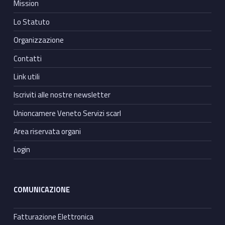
Mission
Lo Statuto
Organizzazione
Contatti
Link utili
Iscriviti alle nostre newsletter
Unioncamere Veneto Servizi scarl
Area riservata organi
Login
COMUNICAZIONE
Fatturazione Elettronica