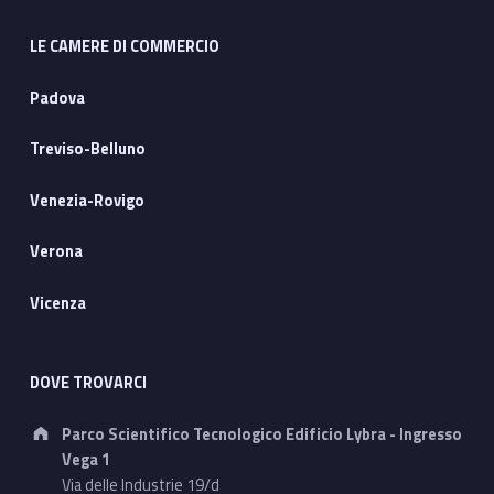
LE CAMERE DI COMMERCIO
Padova
Treviso-Belluno
Venezia-Rovigo
Verona
Vicenza
DOVE TROVARCI
Address:
Parco Scientifico Tecnologico Edificio Lybra - Ingresso
Vega 1
Via delle Industrie 19/d