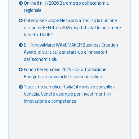
Online il n. 7/2026 Barometro dell’economia
regionale
Enterprise Europe Network: a Treviso la riunione
nazionale EEN Italia 2026 ospitata da Unioncamere
Veneto. I VIDEO
DIH InnovaMare: WAVEMAKER Business Creation
Award, al via la call per start-up e innovatori
dell’economia blu
Fondo Perequativo 2025-2026 Transizione
Energetica: nuovo ciclo di seminari online
“Facciamo semplice l’Italia”, il ministro Zangrillo a
Venezia. Veneto esempio per investimenti in
innovazione e competenze