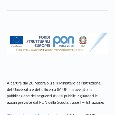
A partire dal 20 febbraio u.s. il Ministero dell’Istruzione,
dell’Università e della Ricerca (MIUR) ha avviato la
pubblicazione dei seguenti Avvisi pubblici riguardati le
azioni previste dal PON della Scuola, Asse I – Istruzione: