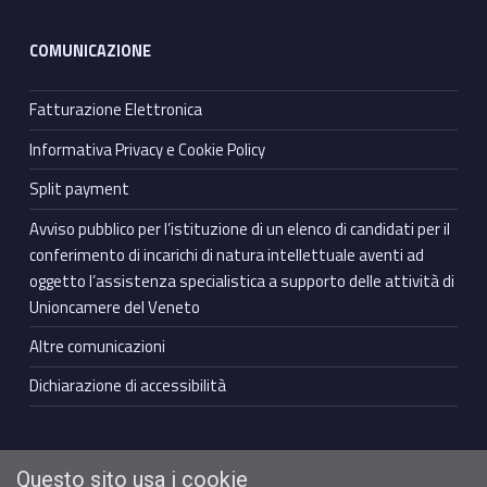
COMUNICAZIONE
Fatturazione Elettronica
Informativa Privacy e Cookie Policy
Split payment
Avviso pubblico per l’istituzione di un elenco di candidati per il
conferimento di incarichi di natura intellettuale aventi ad
oggetto l’assistenza specialistica a supporto delle attività di
Unioncamere del Veneto
Altre comunicazioni
Dichiarazione di accessibilità
Questo sito usa i cookie