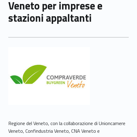
Veneto per imprese e
stazioni appaltanti
Regione del Veneto, con la collaborazione di Unioncamere
Veneto, Confindustria Veneto, CNA Veneto e