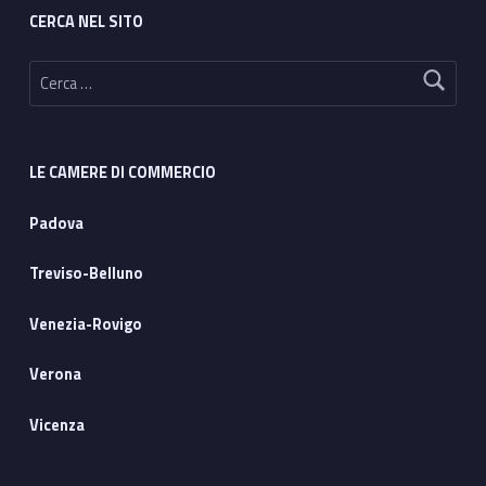
CERCA NEL SITO
Ricerca per:
LE CAMERE DI COMMERCIO
Padova
Treviso-Belluno
Venezia-Rovigo
Verona
Vicenza