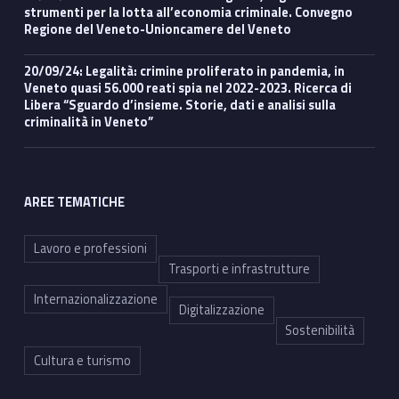
strumenti per la lotta all’economia criminale. Convegno
Regione del Veneto-Unioncamere del Veneto
20/09/24: Legalità: crimine proliferato in pandemia, in
Veneto quasi 56.000 reati spia nel 2022-2023. Ricerca di
Libera “Sguardo d’insieme. Storie, dati e analisi sulla
criminalità in Veneto”
AREE TEMATICHE
Lavoro e professioni
Trasporti e infrastrutture
Internazionalizzazione
Digitalizzazione
Sostenibilità
Cultura e turismo