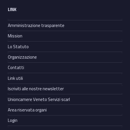
LINK
Amministrazione trasparente
Mission
Lo Statuto
Organizzazione
Contatti
Link utili
Iscriviti alle nostre newsletter
Unioncamere Veneto Servizi scarl
Area riservata organi
Login