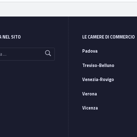
A NEL SITO
LE CAMERE DI COMMERCIO
Padova
Treviso-Belluno
Venezia-Rovigo
Verona
Vicenza