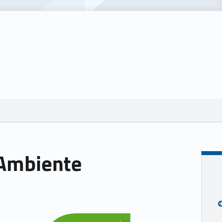
 Ambiente