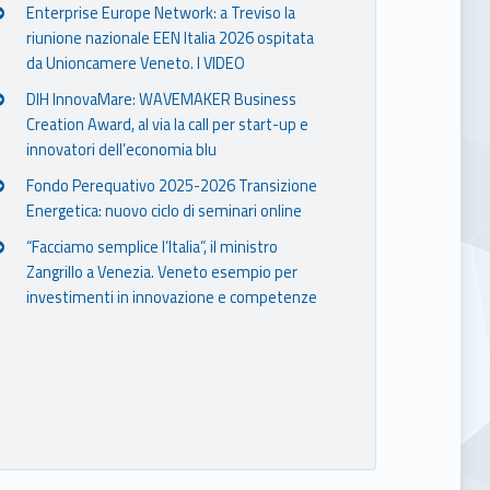
Enterprise Europe Network: a Treviso la
riunione nazionale EEN Italia 2026 ospitata
da Unioncamere Veneto. I VIDEO
DIH InnovaMare: WAVEMAKER Business
Creation Award, al via la call per start-up e
innovatori dell’economia blu
Fondo Perequativo 2025-2026 Transizione
Energetica: nuovo ciclo di seminari online
“Facciamo semplice l’Italia”, il ministro
Zangrillo a Venezia. Veneto esempio per
investimenti in innovazione e competenze