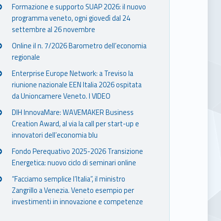
Formazione e supporto SUAP 2026: il nuovo
programma veneto, ogni giovedì dal 24
settembre al 26 novembre
Online il n. 7/2026 Barometro dell’economia
regionale
Enterprise Europe Network: a Treviso la
riunione nazionale EEN Italia 2026 ospitata
da Unioncamere Veneto. I VIDEO
DIH InnovaMare: WAVEMAKER Business
Creation Award, al via la call per start-up e
innovatori dell’economia blu
Fondo Perequativo 2025-2026 Transizione
Energetica: nuovo ciclo di seminari online
“Facciamo semplice l’Italia”, il ministro
Zangrillo a Venezia. Veneto esempio per
investimenti in innovazione e competenze