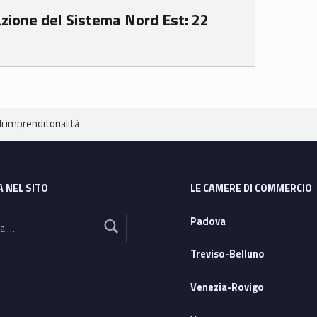
zione del Sistema Nord Est: 22
i imprenditorialità
A NEL SITO
LE CAMERE DI COMMERCIO
Padova
Treviso-Belluno
Venezia-Rovigo