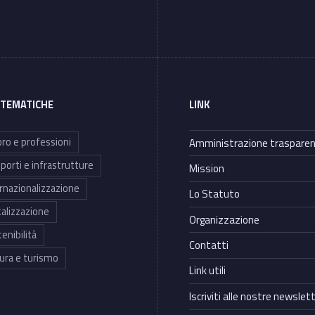
 TEMATICHE
LINK
ro e professioni
Amministrazione traspare
porti e infrastrutture
Mission
rnazionalizzazione
Lo Statuto
talizzazione
Organizzazione
enibilità
Contatti
ura e turismo
Link utili
Iscriviti alle nostre newslet