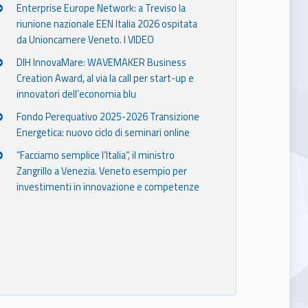
Enterprise Europe Network: a Treviso la
riunione nazionale EEN Italia 2026 ospitata
da Unioncamere Veneto. I VIDEO
DIH InnovaMare: WAVEMAKER Business
Creation Award, al via la call per start-up e
innovatori dell’economia blu
Fondo Perequativo 2025-2026 Transizione
Energetica: nuovo ciclo di seminari online
“Facciamo semplice l’Italia”, il ministro
Zangrillo a Venezia. Veneto esempio per
investimenti in innovazione e competenze