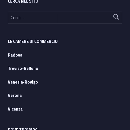
CERCA NEL SITO
Ricerca per:
LE CAMERE DI COMMERCIO
Padova
Treviso-Belluno
Venezia-Rovigo
Verona
Vicenza