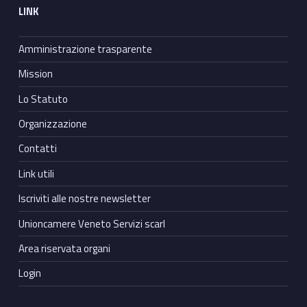
LINK
Amministrazione trasparente
Mission
Lo Statuto
Organizzazione
Contatti
Link utili
Iscriviti alle nostre newsletter
Unioncamere Veneto Servizi scarl
Area riservata organi
Login