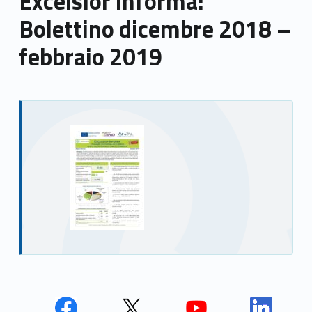
Excelsior informa:
Bolettino dicembre 2018 –
febbraio 2019