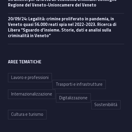
Regione del Veneto-Unioncamere del Veneto
20/09/24: Legalità: crimine proliferato in pandemia, in
Veneto quasi 56.000 reati spia nel 2022-2023. Ricerca di
Libera “Sguardo d’insieme. Storie, dati e analisi sulla
criminalità in Veneto”
AREE TEMATICHE
Lavoro e professioni
Trasporti e infrastrutture
Internazionalizzazione
Digitalizzazione
Sostenibilità
Cultura e turismo