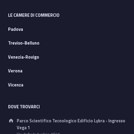
LE CAMERE DI COMMERCIO
Padova
Treviso-Belluno
Venezia-Rovigo
Verona
Vicenza
DOVE TROVARCI
Address:
Parco Scientifico Tecnologico Edificio Lybra - Ingresso
Vega 1