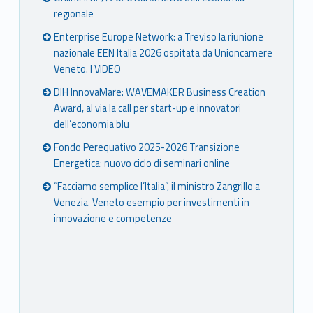
regionale
Enterprise Europe Network: a Treviso la riunione
nazionale EEN Italia 2026 ospitata da Unioncamere
Veneto. I VIDEO
DIH InnovaMare: WAVEMAKER Business Creation
Award, al via la call per start-up e innovatori
dell’economia blu
Fondo Perequativo 2025-2026 Transizione
Energetica: nuovo ciclo di seminari online
“Facciamo semplice l’Italia”, il ministro Zangrillo a
Venezia. Veneto esempio per investimenti in
innovazione e competenze