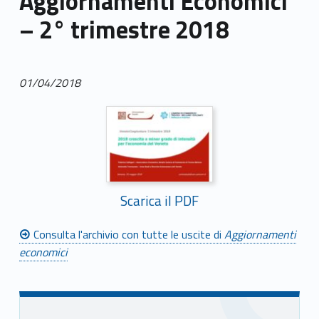
Aggiornamenti Economici
– 2° trimestre 2018
01/04/2018
Scarica il PDF
Consulta l'archivio con tutte le uscite di
Aggiornamenti
economici
Skip back to main navigation