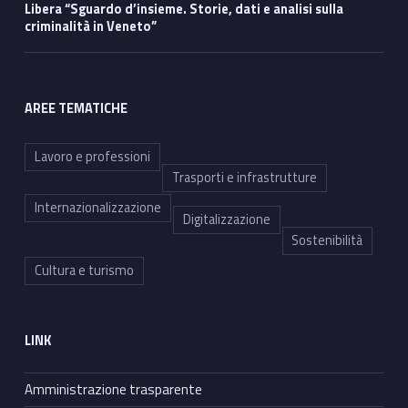
Libera “Sguardo d’insieme. Storie, dati e analisi sulla
criminalità in Veneto”
AREE TEMATICHE
Lavoro e professioni
Trasporti e infrastrutture
Internazionalizzazione
Digitalizzazione
Sostenibilità
Cultura e turismo
LINK
Amministrazione trasparente