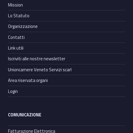
Mission
Lo Statuto
Organizzazione
Contatti
Link utili
Iscriviti alle nostre newsletter
Unioncamere Veneto Servizi scarl
Area riservata organi
Login
COMUNICAZIONE
Fatturazione Elettronica