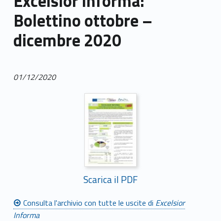
Excelsior informa:
Bolettino ottobre –
dicembre 2020
01/12/2020
Scarica il PDF
Consulta l'archivio con tutte le uscite di
Excelsior
Informa