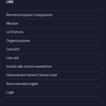
LINK
Amministrazione trasparente
Mission
Lo Statuto
Organizzazione
Contatti
Link utili
Iscriviti alle nostre newsletter
Unioncamere Veneto Servizi scarl
Area riservata organi
Login