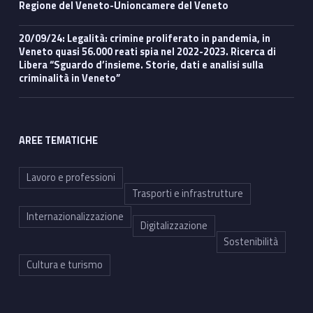
Regione del Veneto-Unioncamere del Veneto
20/09/24: Legalità: crimine proliferato in pandemia, in
Veneto quasi 56.000 reati spia nel 2022-2023. Ricerca di
Libera “Sguardo d’insieme. Storie, dati e analisi sulla
criminalità in Veneto”
AREE TEMATICHE
Lavoro e professioni
Trasporti e infrastrutture
Internazionalizzazione
Digitalizzazione
Sostenibilità
Cultura e turismo