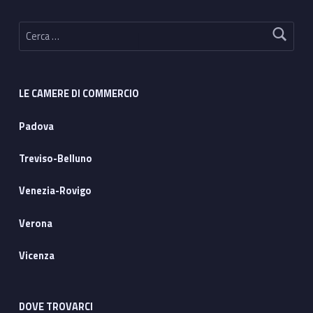
Ricerca per:
LE CAMERE DI COMMERCIO
Padova
Treviso-Belluno
Venezia-Rovigo
Verona
Vicenza
DOVE TROVARCI