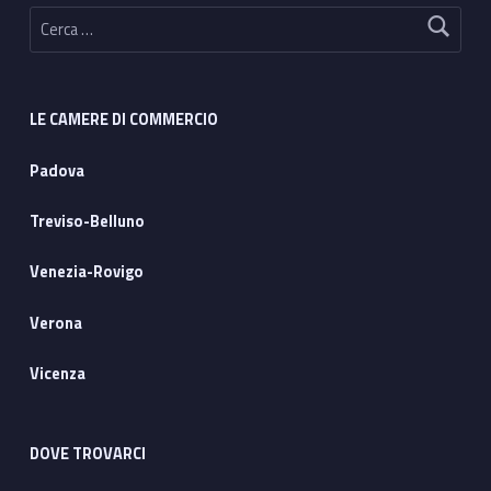
Ricerca per:
LE CAMERE DI COMMERCIO
Padova
Treviso-Belluno
Venezia-Rovigo
Verona
Vicenza
DOVE TROVARCI