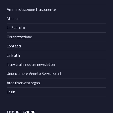
Amministrazione trasparente
Mission
Lo Statuto
Organizzazione
Contatti
Link utili
Iscriviti alle nostre newsletter
Unioncamere Veneto Servizi scarl
Area riservata organi
Login
COMUNICAZIONE