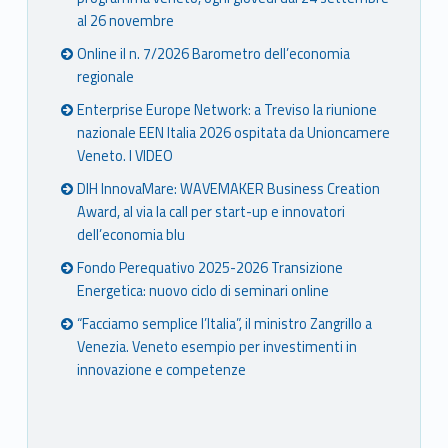
al 26 novembre
Online il n. 7/2026 Barometro dell’economia
regionale
Enterprise Europe Network: a Treviso la riunione
nazionale EEN Italia 2026 ospitata da Unioncamere
Veneto. I VIDEO
DIH InnovaMare: WAVEMAKER Business Creation
Award, al via la call per start-up e innovatori
dell’economia blu
Fondo Perequativo 2025-2026 Transizione
Energetica: nuovo ciclo di seminari online
“Facciamo semplice l’Italia”, il ministro Zangrillo a
Venezia. Veneto esempio per investimenti in
innovazione e competenze