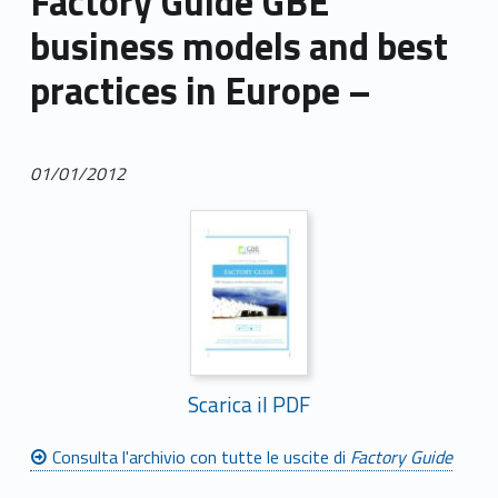
Factory Guide GBE
business models and best
practices in Europe –
01/01/2012
Scarica il PDF
Consulta l'archivio con tutte le uscite di
Factory Guide
Skip back to main navigation