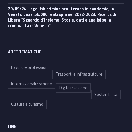
20/09/24: Legalità: crimine proliferato in pandemia, in
Veneto quasi 56.000 reati spia nel 2022-2023. Ricerca di
Libera “Sguardo d’insieme. Storie, dati e analisi sulla
criminalità in Veneto”
AREE TEMATICHE
Lavoro e professioni
Trasporti e infrastrutture
Internazionalizzazione
Digitalizzazione
Sostenibilità
Cultura e turismo
LINK