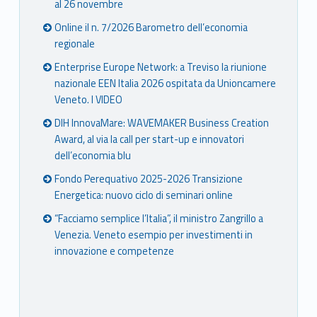
al 26 novembre
Online il n. 7/2026 Barometro dell’economia
regionale
Enterprise Europe Network: a Treviso la riunione
nazionale EEN Italia 2026 ospitata da Unioncamere
Veneto. I VIDEO
DIH InnovaMare: WAVEMAKER Business Creation
Award, al via la call per start-up e innovatori
dell’economia blu
Fondo Perequativo 2025-2026 Transizione
Energetica: nuovo ciclo di seminari online
“Facciamo semplice l’Italia”, il ministro Zangrillo a
Venezia. Veneto esempio per investimenti in
innovazione e competenze