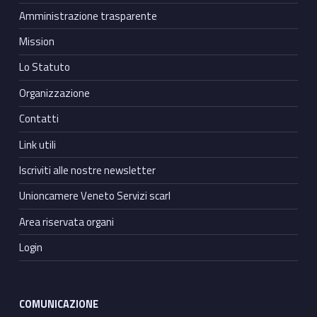
Amministrazione trasparente
Mission
Lo Statuto
Organizzazione
Contatti
Link utili
Iscriviti alle nostre newsletter
Unioncamere Veneto Servizi scarl
Area riservata organi
Login
COMUNICAZIONE