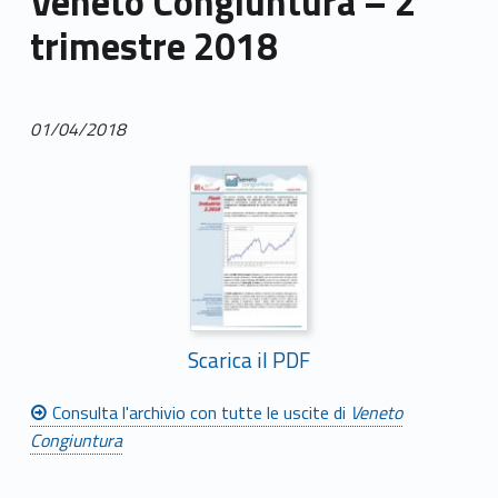
Veneto Congiuntura – 2°
trimestre 2018
01/04/2018
Scarica il PDF
Consulta l'archivio con tutte le uscite di
Veneto
Congiuntura
Skip back to main navigation