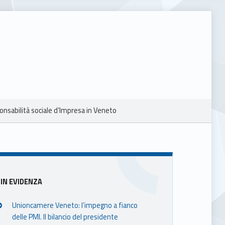
nsabilità sociale d’Impresa in Veneto
Sidebar
IN EVIDENZA
Unioncamere Veneto: l’impegno a fianco
delle PMI. Il bilancio del presidente