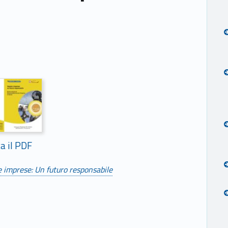
ca il PDF
 imprese: Un futuro responsabile