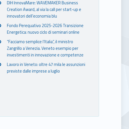
DIH InnovaMare: WAVEMAKER Business
Creation Award, al via la call per start-up e
innovatori dell’economia blu
Fondo Perequativo 2025-2026 Transizione
Energetica: nuovo ciclo di seminari online
“Facciamo semplice l’Italia”, il ministro
Zangrillo a Venezia. Veneto esempio per
investimenti in innovazione e competenze
Lavoro in Veneto: oltre 47 mila le assunzioni
previste dalle imprese a luglio