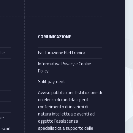
COMUNICAZIONE
nte
Fatturazione Elettronica
Informativa Privacy e Cookie
Policy
Split payment
Avviso pubblico per l’istituzione di
un elenco di candidati per il
conferimento di incarichi di
natura intellettuale aventi ad
ter
oggetto l’assistenza
specialistica a supporto delle
 scarl