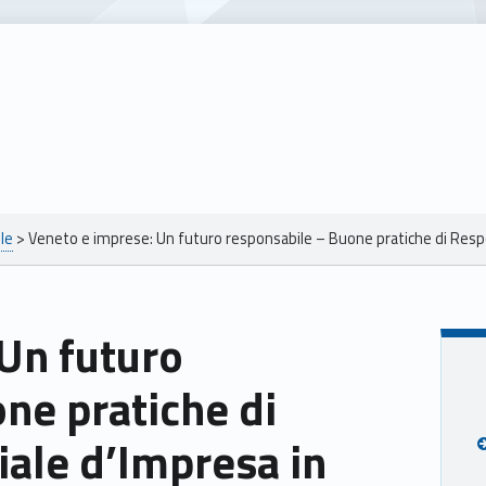
le
>
Veneto e imprese: Un futuro responsabile – Buone pratiche di Respo
ne pratiche di
iale d’Impresa in