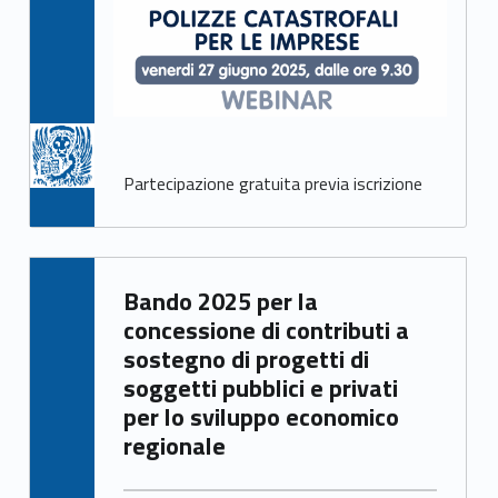
Partecipazione gratuita previa iscrizione
Written by:
Bando 2025 per la
Francesca Ballarin
concessione di contributi a
sostegno di progetti di
soggetti pubblici e privati
per lo sviluppo economico
regionale