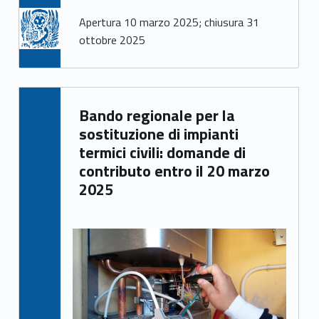
Apertura 10 marzo 2025; chiusura 31
ottobre 2025
Written by:
Bando regionale per la
Francesca Ballarin
sostituzione di impianti
termici civili: domande di
contributo entro il 20 marzo
2025