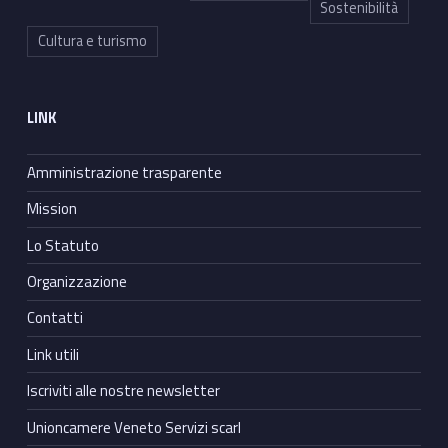
Sostenibilità
Cultura e turismo
LINK
Amministrazione trasparente
Mission
Lo Statuto
Organizzazione
Contatti
Link utili
Iscriviti alle nostre newsletter
Unioncamere Veneto Servizi scarl