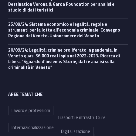
Destination Verona & Garda Foundation per analisi e
studio di dati turistici
25/09/24: Sistema economico e legalità, regole e
strumenti per la lotta all’economia criminale. Convegno
Regione del Veneto-Unioncamere del Veneto
20/09/24: Legalità: crimine proliferato in pandemia, in
Veneto quasi 56.000 reati spia nel 2022-2023. Ricerca di
Libera “Sguardo d’insieme. Storie, dati e analisi sulla
criminalità in Veneto”
AREE TEMATICHE
Lavoro e professioni
Trasporti e infrastrutture
Internazionalizzazione
Digitalizzazione