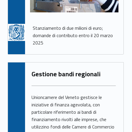
Stanziamento di due milioni di euro;
domande di contributo entro il 20 marzo
2025
Gestione bandi regionali
Unioncamere del Veneto gestisce le
iniziative di finanza agevolata, con
particolare riferimento ai bandi di
finanziamento rivolti alle imprese, che
utilizzino fondi delle Camere di Commercio