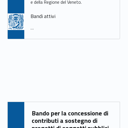
e della Regione del Veneto.
Bandi attivi
…
Written by:
Bando per la concessione di
Samuele Saorin
contributi a sostegno di