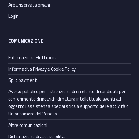
Area riservata organi
Login
COMUNICAZIONE
Fatturazione Elettronica
Informativa Privacy e Cookie Policy
Split payment
Avviso pubblico per l’istituzione di un elenco di candidati per il
conferimento di incarichi di natura intellettuale aventi ad
oggetto l’assistenza specialistica a supporto delle attività di
Unioncamere del Veneto
Altre comunicazioni
Dichiarazione di accessibilità