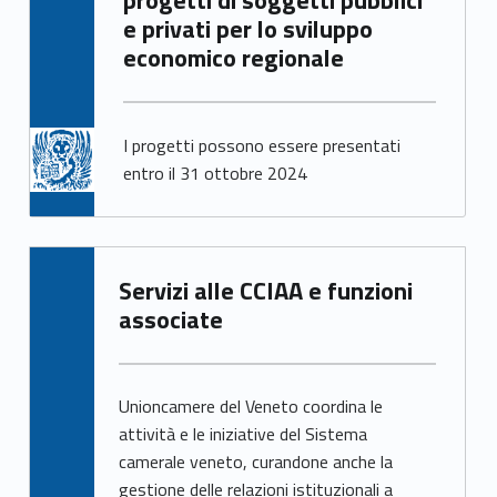
progetti di soggetti pubblici
e privati per lo sviluppo
economico regionale
I progetti possono essere presentati
entro il 31 ottobre 2024
Servizi alle CCIAA e funzioni
associate
Unioncamere del Veneto coordina le
attività e le iniziative del Sistema
camerale veneto, curandone anche la
gestione delle relazioni istituzionali a