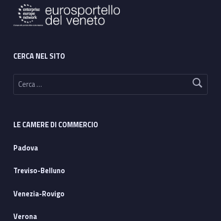
CERCA NEL SITO
Ricerca per:
LE CAMERE DI COMMERCIO
Padova
Treviso-Belluno
Venezia-Rovigo
Verona