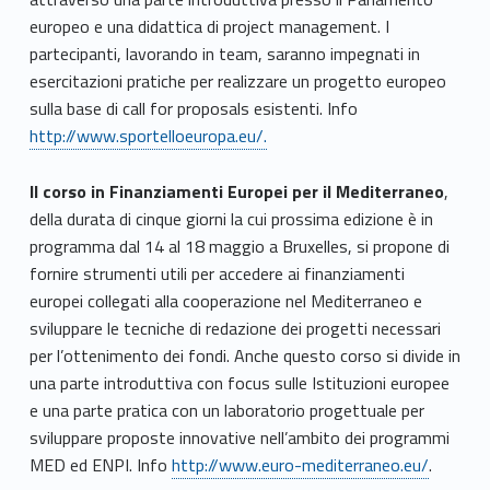
europeo e una didattica di project management. I
partecipanti, lavorando in team, saranno impegnati in
esercitazioni pratiche per realizzare un progetto europeo
sulla base di call for proposals esistenti. Info
http://www.sportelloeuropa.eu/.
Il corso in Finanziamenti Europei per il Mediterraneo
,
della durata di cinque giorni la cui prossima edizione è in
programma dal 14 al 18 maggio a Bruxelles, si propone di
fornire strumenti utili per accedere ai finanziamenti
europei collegati alla cooperazione nel Mediterraneo e
sviluppare le tecniche di redazione dei progetti necessari
per l’ottenimento dei fondi. Anche questo corso si divide in
una parte introduttiva con focus sulle Istituzioni europee
e una parte pratica con un laboratorio progettuale per
sviluppare proposte innovative nell’ambito dei programmi
MED ed ENPI. Info
http://www.euro-mediterraneo.eu/
.