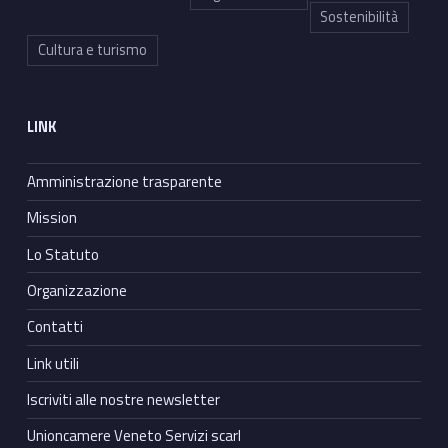
Sostenibilità
Cultura e turismo
LINK
Amministrazione trasparente
Mission
Lo Statuto
Organizzazione
Contatti
Link utili
Iscriviti alle nostre newsletter
Unioncamere Veneto Servizi scarl