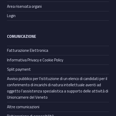
Area riservata organi
Login
COMUNICAZIONE
Fatturazione Elettronica
Informativa Privacy e Cookie Policy
Split payment
Avviso pubblico per l’istituzione di un elenco di candidati per il
conferimento di incarichi di natura intellettuale aventi ad
oggetto l’assistenza specialistica a supporto delle attività di
Unioncamere del Veneto
Altre comunicazioni