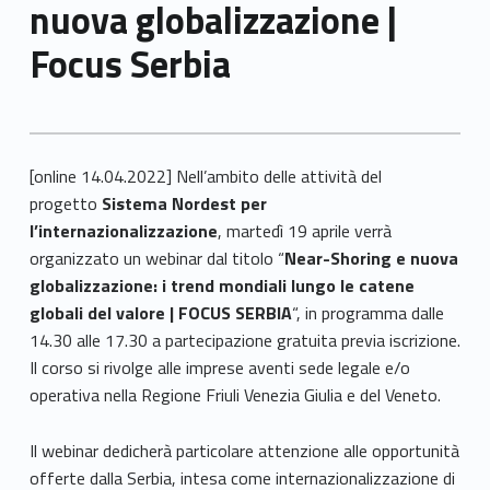
nuova globalizzazione |
Focus Serbia
[online 14.04.2022] Nell’ambito delle attività del
progetto
Sistema Nordest per
l’internazionalizzazione
, martedì 19 aprile verrà
organizzato un webinar dal titolo “
Near-Shoring e nuova
globalizzazione: i trend mondiali lungo le catene
globali del valore | FOCUS SERBIA
“, in programma dalle
14.30 alle 17.30 a partecipazione gratuita previa iscrizione.
Il corso si rivolge alle imprese aventi sede legale e/o
operativa nella Regione Friuli Venezia Giulia e del Veneto.
Il webinar dedicherà particolare attenzione alle opportunità
offerte dalla Serbia, intesa come internazionalizzazione di