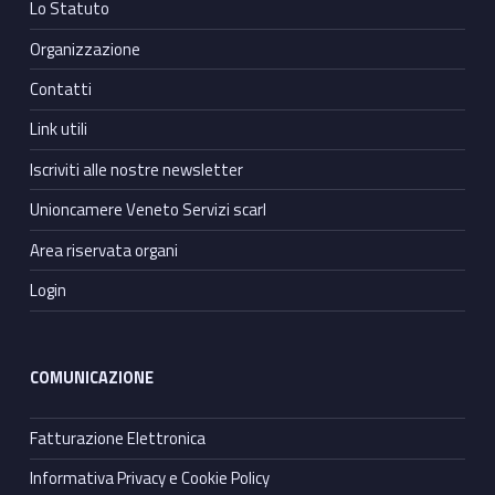
Lo Statuto
Organizzazione
Contatti
Link utili
Iscriviti alle nostre newsletter
Unioncamere Veneto Servizi scarl
Area riservata organi
Login
COMUNICAZIONE
Fatturazione Elettronica
Informativa Privacy e Cookie Policy