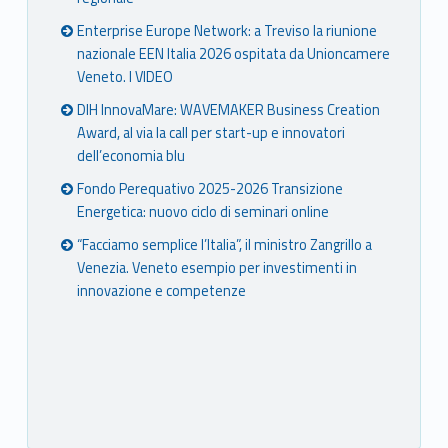
Enterprise Europe Network: a Treviso la riunione
nazionale EEN Italia 2026 ospitata da Unioncamere
Veneto. I VIDEO
DIH InnovaMare: WAVEMAKER Business Creation
Award, al via la call per start-up e innovatori
dell’economia blu
Fondo Perequativo 2025-2026 Transizione
Energetica: nuovo ciclo di seminari online
“Facciamo semplice l’Italia”, il ministro Zangrillo a
Venezia. Veneto esempio per investimenti in
innovazione e competenze