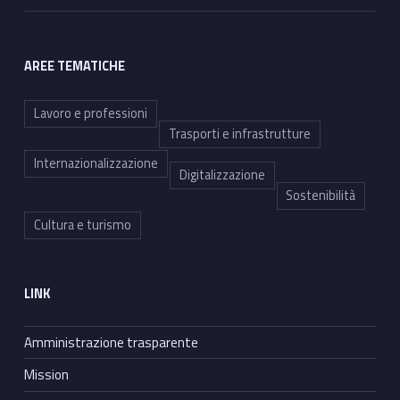
AREE TEMATICHE
Lavoro e professioni
Trasporti e infrastrutture
Internazionalizzazione
Digitalizzazione
Sostenibilità
Cultura e turismo
LINK
Amministrazione trasparente
Mission