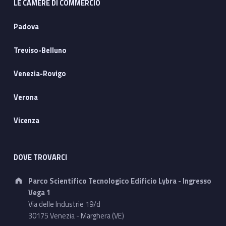
LE CAMERE DI COMMERCIO
Padova
Treviso-Belluno
Venezia-Rovigo
Verona
Vicenza
DOVE TROVARCI
Address:
Parco Scientifico Tecnologico Edificio Lybra - Ingresso
Vega 1
Via delle Industrie 19/d
30175 Venezia - Marghera (VE)