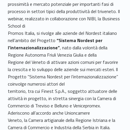
prossimità e mercato potenziale per importanti fasi di
processo in settori tipici della produttività del triveneto. Il
webinar, realizzato in collaborazione con NIBI, la Business
School di
Promos Italia, si rivolge alle aziende del Nordest italiano
nell’ambito del Progetto
“Sistema Nordest per
l’internazionalizzazione”
, nato dalla volontà della
Regione Autonoma Friuli Venezia Giulia e della
Regione del Veneto di attivare azioni comuni per favorire
la crescita e lo sviluppo delle aziende sui mercati esteri. Il
Progetto “Sistema Nordest per l’internazionalizzazione”
coinvolge numerosi attori del
territorio, tra cui Finest S.p.A., soggetto attuatore delle
attività in progetto, in stretta sinergia con la Camera di
Commercio di Treviso e Belluno e Venicepromex.
Aderiscono all’accordo anche Unioncamere
Veneto, la Camera artigianale della Regione Istriana e la
Camera di Commercio e Industria della Serbia in Italia.