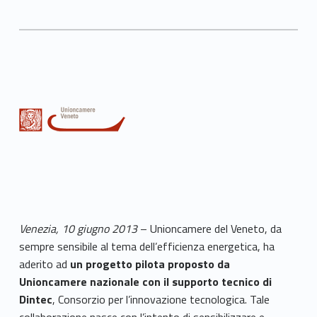
Venezia, 10 giugno 2013
– Unioncamere del Veneto, da
sempre sensibile al tema dell’efficienza energetica, ha
aderito ad
un progetto pilota proposto da
Unioncamere nazionale con il supporto tecnico di
Dintec
, Consorzio per l’innovazione tecnologica. Tale
collaborazione nasce con l’intento di sensibilizzare e