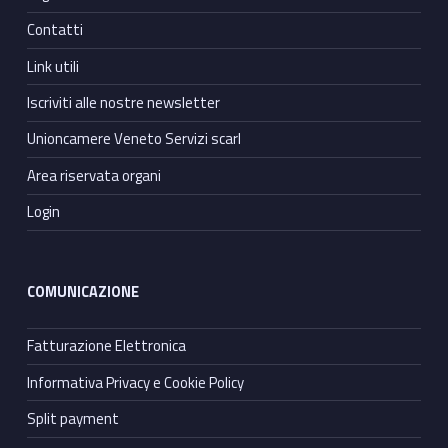
Contatti
Link utili
Iscriviti alle nostre newsletter
Unioncamere Veneto Servizi scarl
Area riservata organi
Login
COMUNICAZIONE
Fatturazione Elettronica
Informativa Privacy e Cookie Policy
Split payment