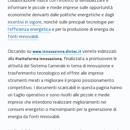
informare le piccole e medie imprese sulle opportunità
economiche derivanti dalle politiche energetiche e dagli
incentivi in vigore
, nonché sulle principali tecnologie per
l’efficienza energetica
e per la produzione di energia da
fonti rinnovabili
.
Cliccando su
verrete indirizzati
www.innovazione.dintec.it
alla
, finalizzata a promuovere le
Piattaforma Innovazione
attività del Sistema Camerale in tema di innovazione e
trasferimento tecnologico ed offrire alle imprese
strumenti mirati a migliorare il proprio posizionamento
competitivo. I documenti scaricabili in questa pagina hanno
un taglio operativo e sono rivolti alle piccole e medie
imprese che intendono realizzare miglioramenti nei
consumi energetici o microimpianti per la generazione di
energia da fonti rinnovabili.