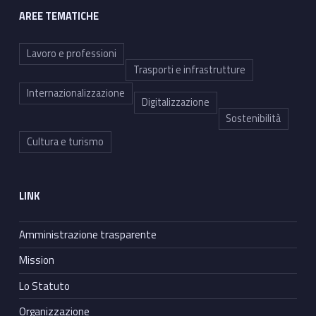
AREE TEMATICHE
Lavoro e professioni
Trasporti e infrastrutture
Internazionalizzazione
Digitalizzazione
Sostenibilità
Cultura e turismo
LINK
Amministrazione trasparente
Mission
Lo Statuto
Organizzazione