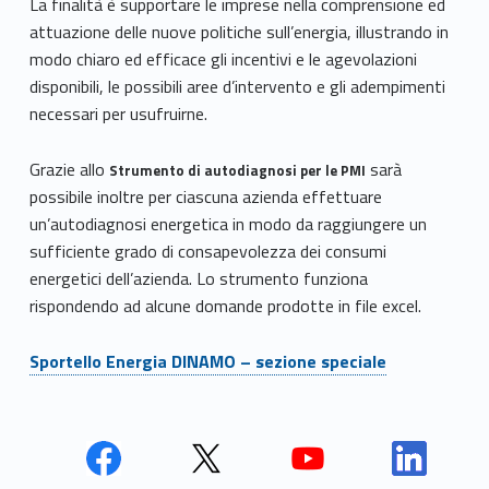
La finalità è supportare le imprese nella comprensione ed
attuazione delle nuove politiche sull’energia, illustrando in
modo chiaro ed efficace gli incentivi e le agevolazioni
disponibili, le possibili aree d’intervento e gli adempimenti
necessari per usufruirne.
Grazie allo
sarà
Strumento di autodiagnosi per le PMI
possibile inoltre per ciascuna azienda effettuare
un’autodiagnosi energetica in modo da raggiungere un
sufficiente grado di consapevolezza dei consumi
energetici dell’azienda. Lo strumento funziona
rispondendo ad alcune domande prodotte in file excel.
Sportello Energia DINAMO – sezione speciale