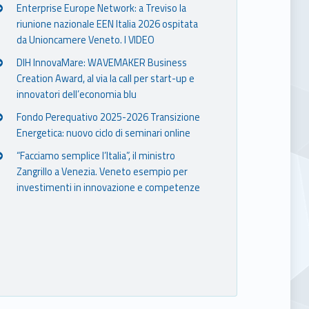
Enterprise Europe Network: a Treviso la
riunione nazionale EEN Italia 2026 ospitata
da Unioncamere Veneto. I VIDEO
DIH InnovaMare: WAVEMAKER Business
Creation Award, al via la call per start-up e
innovatori dell’economia blu
Fondo Perequativo 2025-2026 Transizione
Energetica: nuovo ciclo di seminari online
“Facciamo semplice l’Italia”, il ministro
Zangrillo a Venezia. Veneto esempio per
investimenti in innovazione e competenze