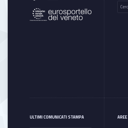
Ricerca per:
ULTIMI COMUNICATI STAMPA
AREE