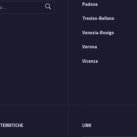
Padova
Treviso-Belluno
Venezia-Rovigo
Verona
Vicenza
 TEMATICHE
LINK