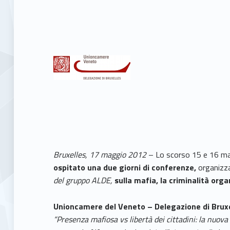
Bruxelles, 17 maggio 2012
– Lo scorso 15 e 16 ma
ospitato una due giorni di conferenze,
organizzat
del gruppo ALDE,
sulla mafia, la criminalità orga
Unioncamere del Veneto – Delegazione di Brux
“Presenza mafiosa vs libertà dei cittadini: la nuova