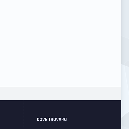
DOVE TROVARCI