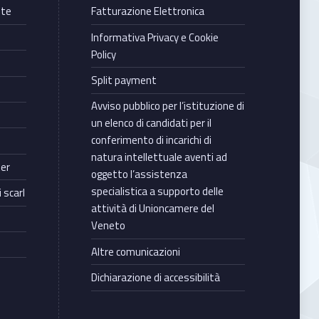
nte
Fatturazione Elettronica
Informativa Privacy e Cookie
Policy
Split payment
Avviso pubblico per l’istituzione di
un elenco di candidati per il
conferimento di incarichi di
natura intellettuale aventi ad
ter
oggetto l’assistenza
specialistica a supporto delle
 scarl
attività di Unioncamere del
Veneto
Altre comunicazioni
Dichiarazione di accessibilità