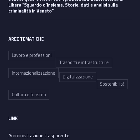
Libera “Sguardo d’insieme. Storie, dati e analisi sulla
criminalità in Veneto”
AREE TEMATICHE
Lavoro e professioni
Trasporti e infrastrutture
Internazionalizzazione
Digitalizzazione
Sostenibilità
Cultura e turismo
LINK
Amministrazione trasparente