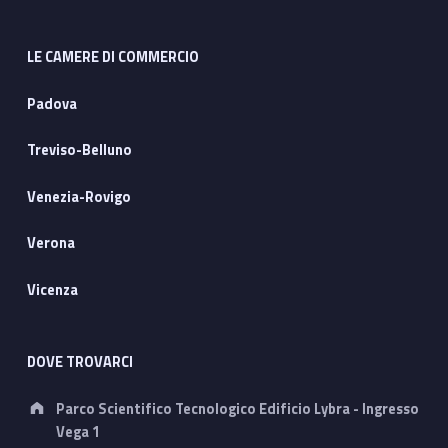
LE CAMERE DI COMMERCIO
Padova
Treviso-Belluno
Venezia-Rovigo
Verona
Vicenza
DOVE TROVARCI
Address:
Parco Scientifico Tecnologico Edificio Lybra - Ingresso
Vega 1