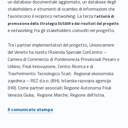
un database documentale aggiornato, un database degli
stakeholders e strumenti di scambio di informazioni che
favoriscono il reciproco networking. La terza
l’attività di
promozione della Strategia EUSAIR e dei risultati del progetto
e networking fra gli stakeholders coinvolti nel progetto.
Tra i partner implementatori del progetto, Unioncamere
del Veneto ha riunito l’Azienda Speciale ConCentro –
Camera di Commercio di Pordenone;la Provinciadi Pesaro e
Urbino; Friuli Innovazione, Centro Ricerca e di
Trasferimento Tecnologico Scarl; Regional ekonomska
zajednica – REZ d.o.o. (BH); Istarska razvojna agencija
(HR). Come partner associati Regione Autonoma Friuli
Venezia Giulia; Regione Marche; Regione dell’Istria.
Il comunicato stampa