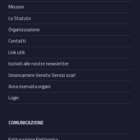
Mission
Lo Statuto
Organizzazione
Contatti
Link utili
Iscriviti alle nostre newsletter
Unioncamere Veneto Servizi scarl
Area riservata organi
Login
COMUNICAZIONE
Fatturazione Elettronica