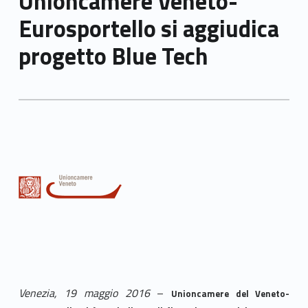
Unioncamere Veneto-
Eurosportello si aggiudica
progetto Blue Tech
Venezia, 19 maggio 2016
–
Unioncamere del Veneto-