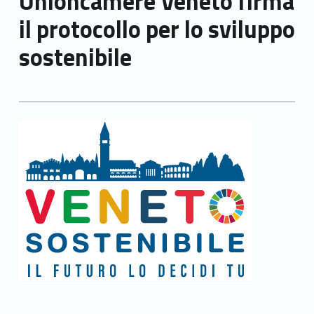
Unioncamere Veneto firma
il protocollo per lo sviluppo
sostenibile