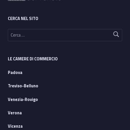
CERCA NEL SITO
Ricerca per:
LE CAMERE DI COMMERCIO
Padova
Treviso-Belluno
Venezia-Rovigo
Verona
Vicenza