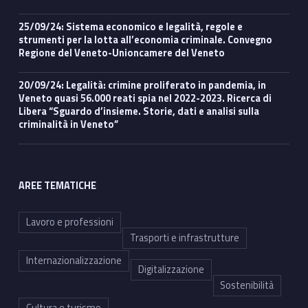
25/09/24: Sistema economico e legalità, regole e
strumenti per la lotta all’economia criminale. Convegno
Regione del Veneto-Unioncamere del Veneto
20/09/24: Legalità: crimine proliferato in pandemia, in
Veneto quasi 56.000 reati spia nel 2022-2023. Ricerca di
Libera “Sguardo d’insieme. Storie, dati e analisi sulla
criminalità in Veneto”
AREE TEMATICHE
Lavoro e professioni
Trasporti e infrastrutture
Internazionalizzazione
Digitalizzazione
Sostenibilità