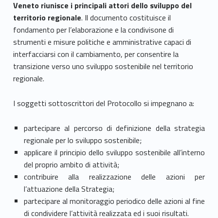
Veneto riunisce i principali attori dello sviluppo del
territorio regionale
. Il documento costituisce il
fondamento per l’elaborazione e la condivisone di
strumenti e misure politiche e amministrative capaci di
interfacciarsi con il cambiamento, per consentire la
transizione verso uno sviluppo sostenibile nel territorio
regionale.
I soggetti sottoscrittori del Protocollo si impegnano a:
partecipare al percorso di definizione della strategia
regionale per lo sviluppo sostenibile;
applicare il principio dello sviluppo sostenibile all’interno
del proprio ambito di attività;
contribuire alla realizzazione delle azioni per
l’attuazione della Strategia;
partecipare al monitoraggio periodico delle azioni al fine
di condividere l’attività realizzata ed i suoi risultati.