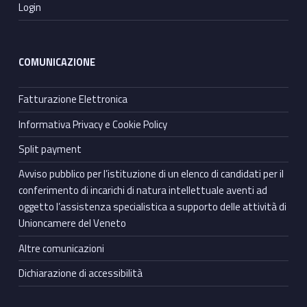
Login
COMUNICAZIONE
Fatturazione Elettronica
Informativa Privacy e Cookie Policy
Split payment
Avviso pubblico per l’istituzione di un elenco di candidati per il
conferimento di incarichi di natura intellettuale aventi ad
oggetto l’assistenza specialistica a supporto delle attività di
Unioncamere del Veneto
Altre comunicazioni
Dichiarazione di accessibilità