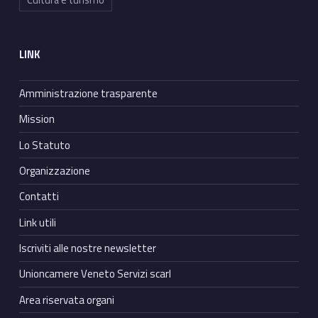
Cultura e turismo
LINK
Amministrazione trasparente
Mission
Lo Statuto
Organizzazione
Contatti
Link utili
Iscriviti alle nostre newsletter
Unioncamere Veneto Servizi scarl
Area riservata organi