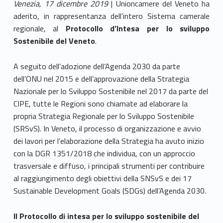
Venezia, 17 dicembre 2019
| Unioncamere del Veneto ha
aderito, in rappresentanza dell’intero Sistema camerale
regionale, al
Protocollo d’Intesa per lo sviluppo
Sostenibile del Veneto
.
A seguito dell’adozione dell’Agenda 2030 da parte
dell’ONU nel 2015 e dell’approvazione della Strategia
Nazionale per lo Sviluppo Sostenibile nel 2017 da parte del
CIPE, tutte le Regioni sono chiamate ad elaborare la
propria Strategia Regionale per lo Sviluppo Sostenibile
(SRSvS). In Veneto, il processo di organizzazione e avvio
dei lavori per l’elaborazione della Strategia ha avuto inizio
con la DGR 1351/2018 che individua, con un approccio
trasversale e diffuso, i principali strumenti per contribuire
al raggiungimento degli obiettivi della SNSvS e dei 17
Sustainable Development Goals (SDGs) dell’Agenda 2030.
Il Protocollo di intesa per lo sviluppo sostenibile del