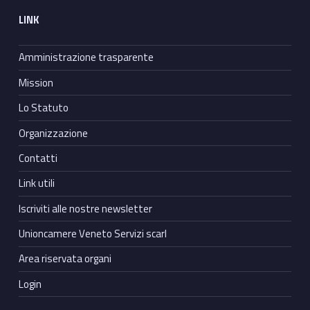
LINK
Amministrazione trasparente
Mission
Lo Statuto
Organizzazione
Contatti
Link utili
Iscriviti alle nostre newsletter
Unioncamere Veneto Servizi scarl
Area riservata organi
Login