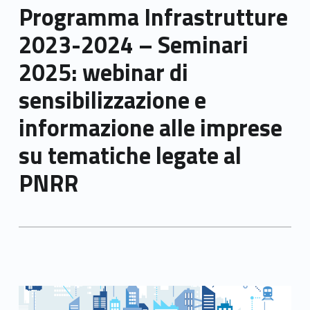
Programma Infrastrutture
2023-2024 – Seminari
2025: webinar di
sensibilizzazione e
informazione alle imprese
su tematiche legate al
PNRR