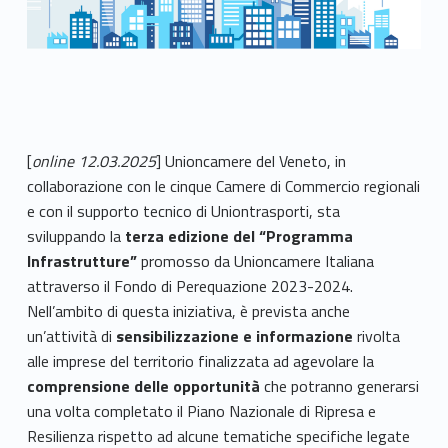
[
online 12.03.2025
] Unioncamere del Veneto, in
collaborazione con le cinque Camere di Commercio regionali
e con il supporto tecnico di Uniontrasporti, sta
sviluppando la
terza edizione del “Programma
Infrastrutture”
promosso da Unioncamere Italiana
attraverso il Fondo di Perequazione 2023-2024.
Nell’ambito di questa iniziativa, è prevista anche
un’attività di
sensibilizzazione e informazione
rivolta
alle imprese del territorio finalizzata ad agevolare la
comprensione delle opportunità
che potranno generarsi
una volta completato il Piano Nazionale di Ripresa e
Resilienza rispetto ad alcune tematiche specifiche legate