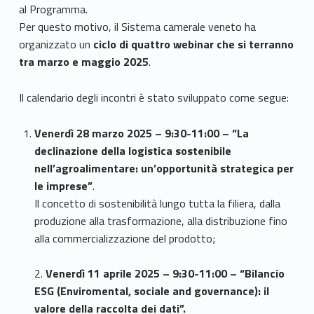
al Programma.
Per questo motivo, il Sistema camerale veneto ha
organizzato un
ciclo di quattro webinar che si terranno
tra marzo e maggio 2025
.
Il calendario degli incontri è stato sviluppato come segue:
Venerdì 28 marzo 2025 – 9:30-11:00 – “La
declinazione della logistica sostenibile
nell’agroalimentare: un’opportunità strategica per
le imprese”
.
Il concetto di sostenibilità lungo tutta la filiera, dalla
produzione alla trasformazione, alla distribuzione fino
alla commercializzazione del prodotto;
2.
Venerdì 11 aprile 2025 – 9:30-11:00 – “Bilancio
ESG (Enviromental, sociale and governance): il
valore della raccolta dei dati”.