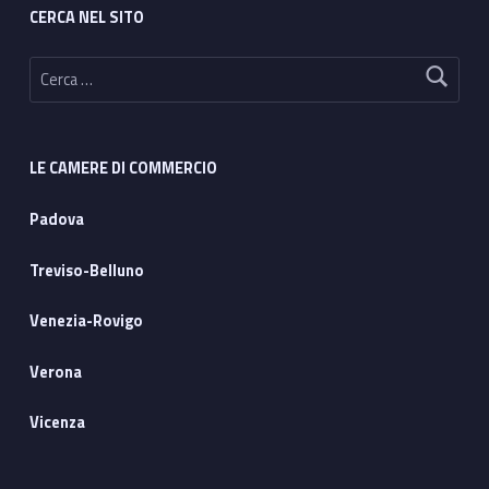
CERCA NEL SITO
Ricerca per:
LE CAMERE DI COMMERCIO
Padova
Treviso-Belluno
Venezia-Rovigo
Verona
Vicenza