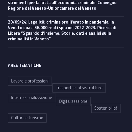
strumenti per la lotta all’economia criminale. Convegno
Regione del Veneto-Unioncamere del Veneto
20/09/24: Legalità: crimine proliferato in pandemia, in
Veneto quasi 56.000 reati spia nel 2022-2023. Ricerca di
Libera “Sguardo d’insieme. Storie, dati e analisi sulla
criminalità in Veneto”
AREE TEMATICHE
Lavoro e professioni
Trasporti e infrastrutture
Internazionalizzazione
Digitalizzazione
Sostenibilità
Cultura e turismo