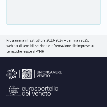
Breadcrumbs navigation
Programma Infrastrutture 2023-2024 – Seminari 2025:
webinar di sensibilizzazione e informazione alle imprese su
tematiche legate al PNRR
Footer sidebar