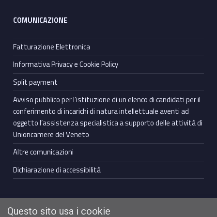
COMUNICAZIONE
Fatturazione Elettronica
Informativa Privacy e Cookie Policy
Split payment
Avviso pubblico per l’istituzione di un elenco di candidati per il
conferimento di incarichi di natura intellettuale aventi ad
oggetto l’assistenza specialistica a supporto delle attività di
Unioncamere del Veneto
Altre comunicazioni
Dichiarazione di accessibilità
Questo sito usa i cookie