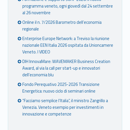
programma veneto, ogni giovedì dal 24 settembre
al 26 novembre
Online il n. 7/2026 Barometro dell’economia
regionale
Enterprise Europe Network: a Treviso la riunione
nazionale EEN Italia 2026 ospitata da Unioncamere
Veneto. I VIDEO
DIH InnovaMare: WAVEMAKER Business Creation
Award, al via la call per start-up e innovatori
dell’economia blu
Fondo Perequativo 2025-2026 Transizione
Energetica: nuovo ciclo di seminari online
“Facciamo semplice l’Italia”, il ministro Zangrillo a
Venezia. Veneto esempio per investimenti in
innovazione e competenze