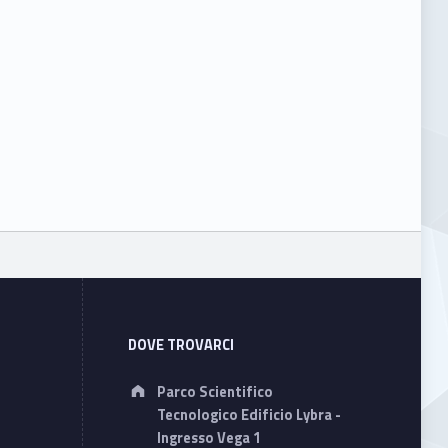
DOVE TROVARCI
Address:
Parco Scientifico
Tecnologico Edificio Lybra -
Ingresso Vega 1