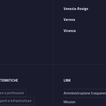
Venezia-Rovigo
Verona
Vicenza
 TEMATICHE
LINK
ro e professioni
Amministrazione traspare
porti e infrastrutture
Mission