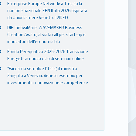
Enterprise Europe Network: a Treviso la
riunione nazionale EEN Italia 2026 ospitata
da Unioncamere Veneto. I VIDEO
DIH InnovaMare: WAVEMAKER Business
Creation Award, al via la call per start-up e
innovatori dell’economia blu
Fondo Perequativo 2025-2026 Transizione
Energetica: nuovo ciclo di seminari online
“Facciamo semplice l’Italia”, il ministro
Zangrillo a Venezia. Veneto esempio per
investimenti in innovazione e competenze