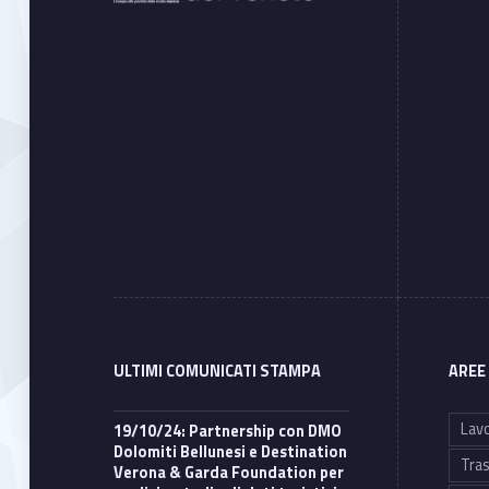
ULTIMI COMUNICATI STAMPA
AREE
Lavo
19/10/24: Partnership con DMO
Dolomiti Bellunesi e Destination
Tras
Verona & Garda Foundation per