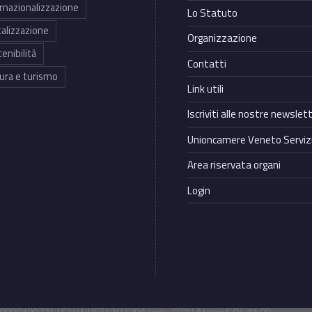
rnazionalizzazione
Lo Statuto
talizzazione
Organizzazione
enibilità
Contatti
ura e turismo
Link utili
Iscriviti alle nostre newslet
Unioncamere Veneto Servizi
Area riservata organi
Login