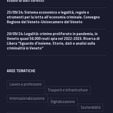
studio di dati turistici
25/09/24: Sistema economico e legalità, regole e
strumenti per la lotta all’economia criminale. Convegno
Regione del Veneto-Unioncamere del Veneto
20/09/24: Legalità: crimine proliferato in pandemia, in
Veneto quasi 56.000 reati spia nel 2022-2023. Ricerca di
Libera “Sguardo d’insieme. Storie, dati e analisi sulla
criminalità in Veneto”
AREE TEMATICHE
Lavoro e professioni
Trasporti e infrastrutture
Internazionalizzazione
Digitalizzazione
Sostenibilità