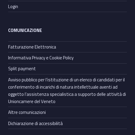
Login
COMUNICAZIONE
Fatturazione Elettronica
Informativa Privacy e Cookie Policy
Split payment
Avviso pubblico per l’istituzione di un elenco di candidati per il
conferimento di incarichi di natura intellettuale aventi ad
oggetto l’assistenza specialistica a supporto delle attività di
Unioncamere del Veneto
Altre comunicazioni
Dichiarazione di accessibilità