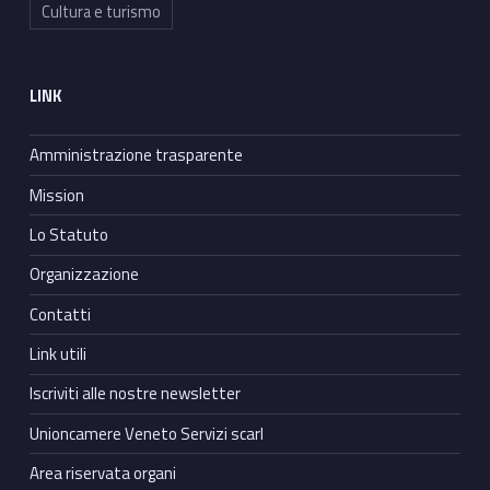
Cultura e turismo
LINK
Amministrazione trasparente
Mission
Lo Statuto
Organizzazione
Contatti
Link utili
Iscriviti alle nostre newsletter
Unioncamere Veneto Servizi scarl
Area riservata organi