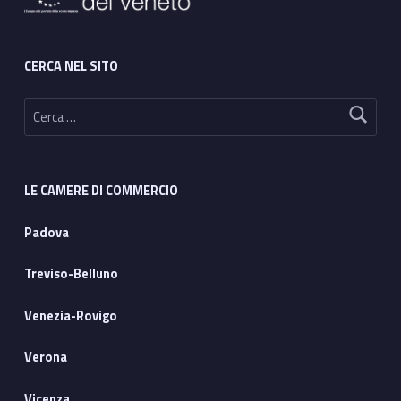
CERCA NEL SITO
Ricerca per:
LE CAMERE DI COMMERCIO
Padova
Treviso-Belluno
Venezia-Rovigo
Verona
Vicenza