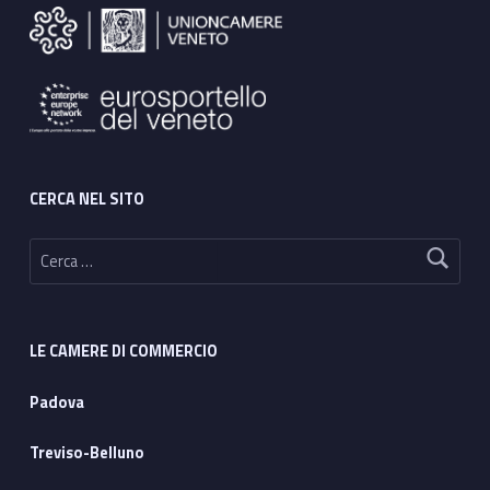
CERCA NEL SITO
Ricerca per:
LE CAMERE DI COMMERCIO
Padova
Treviso-Belluno