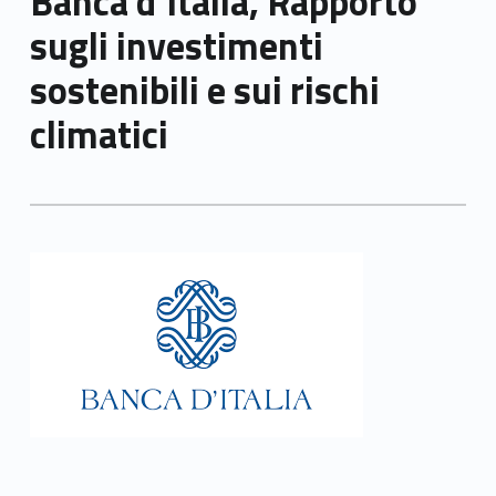
Banca d’Italia, Rapporto
sugli investimenti
sostenibili e sui rischi
climatici