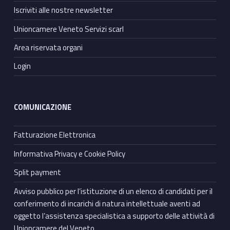
Iscriviti alle nostre newsletter
Unioncamere Veneto Servizi scarl
Area riservata organi
Login
COMUNICAZIONE
Fatturazione Elettronica
Informativa Privacy e Cookie Policy
Split payment
Avviso pubblico per l’istituzione di un elenco di candidati per il
conferimento di incarichi di natura intellettuale aventi ad
oggetto l’assistenza specialistica a supporto delle attività di
Unioncamere del Veneto