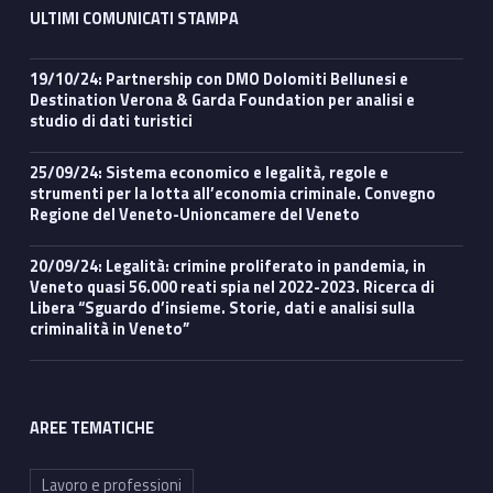
ULTIMI COMUNICATI STAMPA
19/10/24: Partnership con DMO Dolomiti Bellunesi e
Destination Verona & Garda Foundation per analisi e
studio di dati turistici
25/09/24: Sistema economico e legalità, regole e
strumenti per la lotta all’economia criminale. Convegno
Regione del Veneto-Unioncamere del Veneto
20/09/24: Legalità: crimine proliferato in pandemia, in
Veneto quasi 56.000 reati spia nel 2022-2023. Ricerca di
Libera “Sguardo d’insieme. Storie, dati e analisi sulla
criminalità in Veneto”
AREE TEMATICHE
Lavoro e professioni