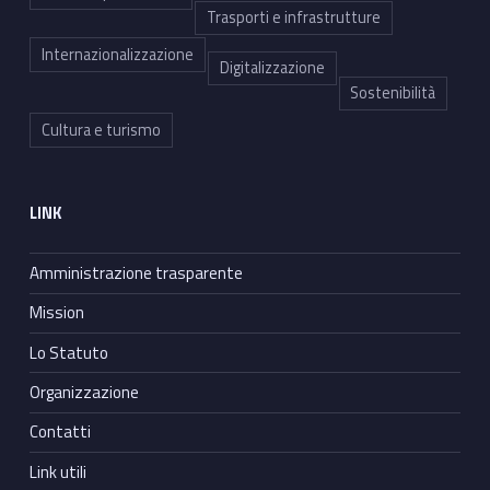
Trasporti e infrastrutture
Internazionalizzazione
Digitalizzazione
Sostenibilità
Cultura e turismo
LINK
Amministrazione trasparente
Mission
Lo Statuto
Organizzazione
Contatti
Link utili