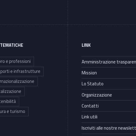
 TEMATICHE
LINK
ro e professioni
Amministrazione traspare
porti e infrastrutture
Mission
rnazionalizzazione
Lo Statuto
talizzazione
Organizzazione
enibilità
Contatti
ura e turismo
Link utili
Iscriviti alle nostre newslet