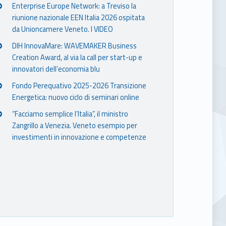
Enterprise Europe Network: a Treviso la
riunione nazionale EEN Italia 2026 ospitata
da Unioncamere Veneto. I VIDEO
DIH InnovaMare: WAVEMAKER Business
Creation Award, al via la call per start-up e
innovatori dell’economia blu
Fondo Perequativo 2025-2026 Transizione
Energetica: nuovo ciclo di seminari online
“Facciamo semplice l’Italia”, il ministro
Zangrillo a Venezia. Veneto esempio per
investimenti in innovazione e competenze