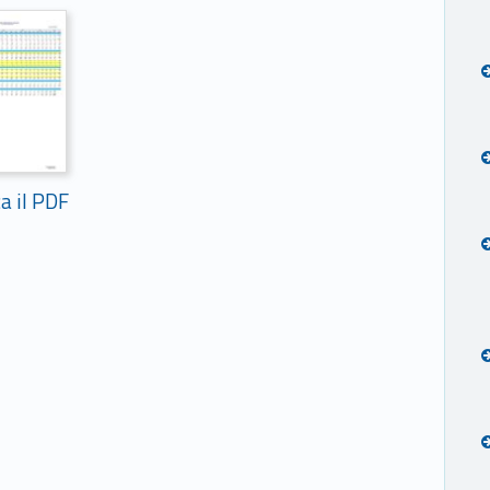
ca il PDF