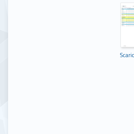
Scari
Skip back to main navigation