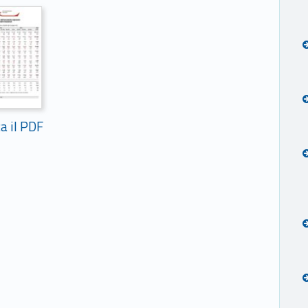
ca il PDF