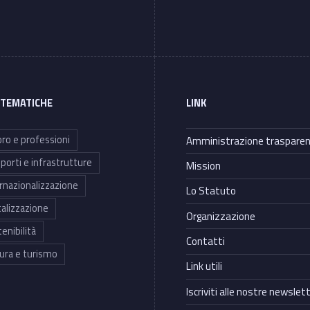
 TEMATICHE
LINK
ro e professioni
Amministrazione traspare
porti e infrastrutture
Mission
rnazionalizzazione
Lo Statuto
talizzazione
Organizzazione
enibilità
Contatti
ura e turismo
Link utili
Iscriviti alle nostre newslet