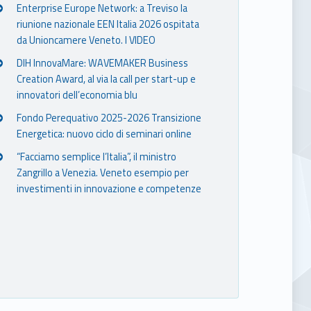
Enterprise Europe Network: a Treviso la
riunione nazionale EEN Italia 2026 ospitata
da Unioncamere Veneto. I VIDEO
DIH InnovaMare: WAVEMAKER Business
Creation Award, al via la call per start-up e
innovatori dell’economia blu
Fondo Perequativo 2025-2026 Transizione
Energetica: nuovo ciclo di seminari online
“Facciamo semplice l’Italia”, il ministro
Zangrillo a Venezia. Veneto esempio per
investimenti in innovazione e competenze