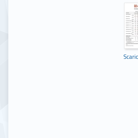
Scari
Skip back to main navigation