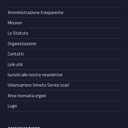
Amministrazione trasparente
Mission
Lo Statuto
Organizzazione
Contatti
Link utili
Iscriviti alle nostre newsletter
Unioncamere Veneto Servizi scarl
Area riservata organi
Login