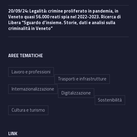
20/09/24: Legalità: crimine proliferato in pandemia, in
Veneto quasi 56.000 reati spia nel 2022-2023. Ricerca di
Libera “Sguardo d’insieme. Storie, dati e analisi sulla
criminalità in Veneto”
AREE TEMATICHE
Lavoro e professioni
Trasporti e infrastrutture
Internazionalizzazione
Digitalizzazione
Sostenibilità
Cultura e turismo
LINK