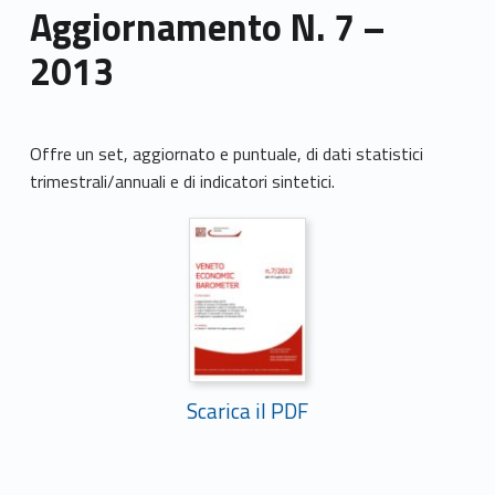
Aggiornamento N. 7 –
2013
Offre un set, aggiornato e puntuale, di dati statistici
trimestrali/annuali e di indicatori sintetici.
Scarica il PDF
Skip back to main navigation