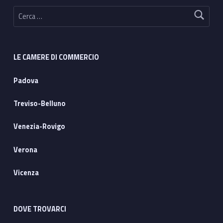
Ricerca per:
LE CAMERE DI COMMERCIO
Padova
Treviso-Belluno
Venezia-Rovigo
Verona
Vicenza
DOVE TROVARCI