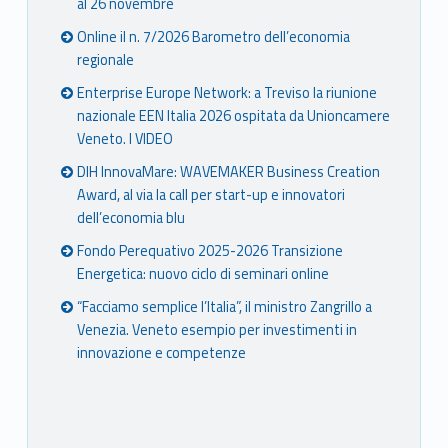
al 26 novembre
Online il n. 7/2026 Barometro dell’economia
regionale
Enterprise Europe Network: a Treviso la riunione
nazionale EEN Italia 2026 ospitata da Unioncamere
Veneto. I VIDEO
DIH InnovaMare: WAVEMAKER Business Creation
Award, al via la call per start-up e innovatori
dell’economia blu
Fondo Perequativo 2025-2026 Transizione
Energetica: nuovo ciclo di seminari online
“Facciamo semplice l’Italia”, il ministro Zangrillo a
Venezia. Veneto esempio per investimenti in
innovazione e competenze