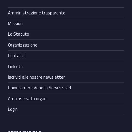
Amministrazione trasparente
Mission
Lo Statuto
Organizzazione
Contatti
Link utili
Iscriviti alle nostre newsletter
Unioncamere Veneto Servizi scarl
Area riservata organi
Login