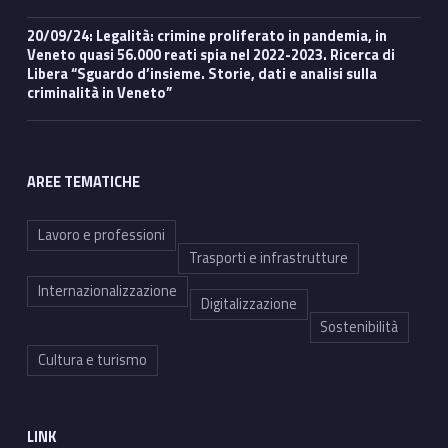
20/09/24: Legalità: crimine proliferato in pandemia, in
Veneto quasi 56.000 reati spia nel 2022-2023. Ricerca di
Libera “Sguardo d’insieme. Storie, dati e analisi sulla
criminalità in Veneto”
AREE TEMATICHE
Lavoro e professioni
Trasporti e infrastrutture
Internazionalizzazione
Digitalizzazione
Sostenibilità
Cultura e turismo
LINK