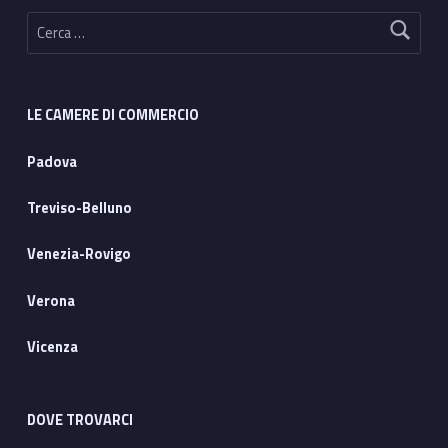
Ricerca per:
LE CAMERE DI COMMERCIO
Padova
Treviso-Belluno
Venezia-Rovigo
Verona
Vicenza
DOVE TROVARCI