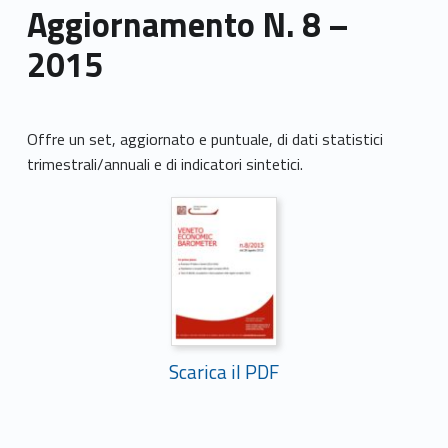
Aggiornamento N. 8 –
2015
Offre un set, aggiornato e puntuale, di dati statistici
trimestrali/annuali e di indicatori sintetici.
Scarica il PDF
Skip back to main navigation