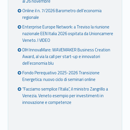
al 26 novembre
Online il n. 7/2026 Barometro dell’economia
regionale
Enterprise Europe Network: a Treviso la riunione
nazionale EEN Italia 2026 ospitata da Unioncamere
Veneto. I VIDEO
DIH InnovaMare: WAVEMAKER Business Creation
Award, al via la call per start-up e innovatori
dell’economia blu
Fondo Perequativo 2025-2026 Transizione
Energetica: nuovo ciclo di seminari online
“Facciamo semplice l’Italia”, il ministro Zangrillo a
Venezia. Veneto esempio per investimenti in
innovazione e competenze