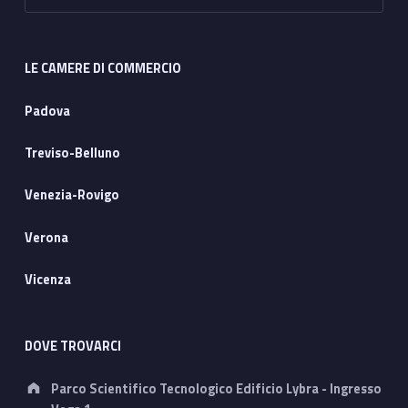
LE CAMERE DI COMMERCIO
Padova
Treviso-Belluno
Venezia-Rovigo
Verona
Vicenza
DOVE TROVARCI
Address:
Parco Scientifico Tecnologico Edificio Lybra - Ingresso