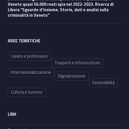
Veneto quasi 56.000 reati spia nel 2022-2023. Ricerca di
Libera “Sguardo d’insieme. Storie, dati e analisi sulla
criminalità in Veneto”
AREE TEMATICHE
Lavoro e professioni
Trasporti e infrastrutture
Internazionalizzazione
Digitalizzazione
Sostenibilità
Cultura e turismo
LINK