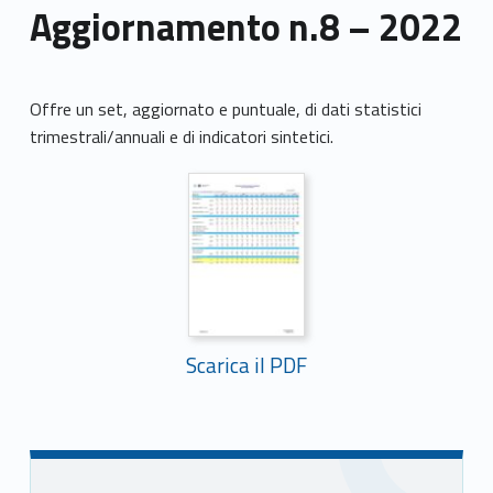
Aggiornamento n.8 – 2022
Offre un set, aggiornato e puntuale, di dati statistici
trimestrali/annuali e di indicatori sintetici.
Scarica il PDF
Skip back to main navigation