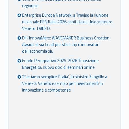
regionale
Enterprise Europe Network: a Treviso la riunione
nazionale EEN Italia 2026 ospitata da Unioncamere
Veneto. I VIDEO
DIH InnovaMare: WAVEMAKER Business Creation
Award, al via la call per start-up e innovatori
dell’economia blu
Fondo Perequativo 2025-2026 Transizione
Energetica: nuovo ciclo di seminari online
“Facciamo semplice l’Italia”, il ministro Zangrillo a
Venezia. Veneto esempio per investimenti in
innovazione e competenze