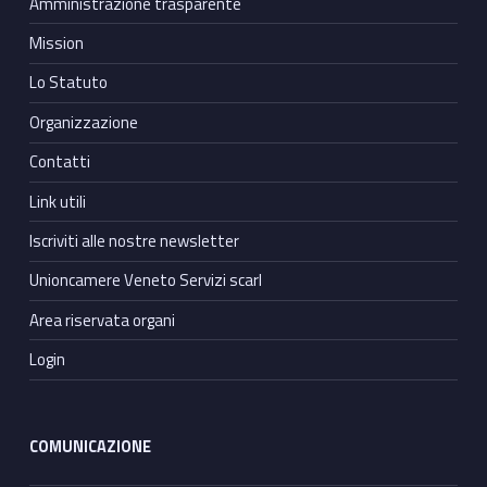
Amministrazione trasparente
Mission
Lo Statuto
Organizzazione
Contatti
Link utili
Iscriviti alle nostre newsletter
Unioncamere Veneto Servizi scarl
Area riservata organi
Login
COMUNICAZIONE