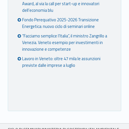
Award, al via la call per start-up e innovatori
dell’economia blu
Fondo Perequativo 2025-2026 Transizione
Energetica: nuovo ciclo di seminari online
“Facciamo semplice l’Italia”, il ministro Zangrillo a
Venezia. Veneto esempio per investimenti in
innovazione e competenze
Lavoro in Veneto: oltre 47 mila le assunzioni
previste dalle imprese a luglio
Breadcrumbs navigation