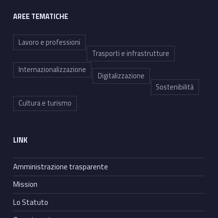
AREE TEMATICHE
Lavoro e professioni
Trasporti e infrastrutture
Internazionalizzazione
Digitalizzazione
Sostenibilità
Cultura e turismo
LINK
Amministrazione trasparente
Mission
Lo Statuto