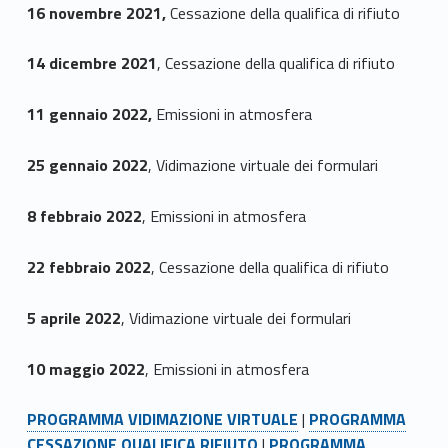
16 novembre 2021,
Cessazione della qualifica di rifiuto
14 dicembre 2021
, Cessazione della qualifica di rifiuto
11 gennaio 2022,
Emissioni in atmosfera
25 gennaio 2022
, Vidimazione virtuale dei formulari
8 febbraio 2022
, Emissioni in atmosfera
22 febbraio 2022
, Cessazione della qualifica di rifiuto
5 aprile 2022
, Vidimazione virtuale dei formulari
10 maggio 2022
, Emissioni in atmosfera
PROGRAMMA VIDIMAZIONE VIRTUALE
|
PROGRAMMA
CESSAZIONE QUALIFICA RIFIUTO
|
PROGRAMMA