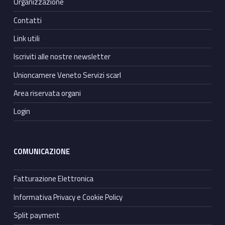
Organizzazione
Contatti
Link utili
Iscriviti alle nostre newsletter
Unioncamere Veneto Servizi scarl
Area riservata organi
Login
COMUNICAZIONE
Fatturazione Elettronica
Informativa Privacy e Cookie Policy
Split payment