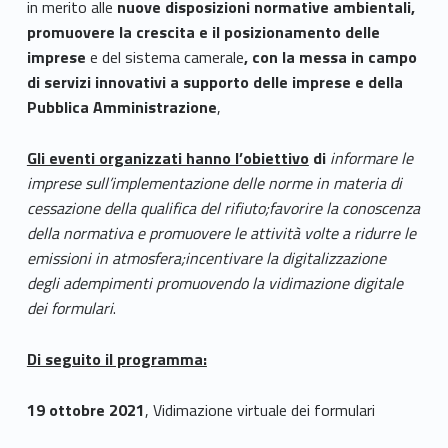
in merito alle
nuove disposizioni normative ambientali,
promuovere la crescita e il posizionamento delle
imprese
e del sistema camerale
, con la messa in campo
di servizi innovativi a supporto delle imprese
e della
Pubblica Amministrazione
,
Gli eventi organizzati hanno l’obiettivo
di
informare le
imprese sull’implementazione delle norme in materia di
cessazione della qualifica del rifiuto;favorire la conoscenza
della normativa e promuovere le attività volte a ridurre le
emissioni in atmosfera;incentivare la digitalizzazione
degli adempimenti promuovendo la vidimazione digitale
dei formulari
.
Di seguito il programma:
19 ottobre 2021
, Vidimazione virtuale dei formulari