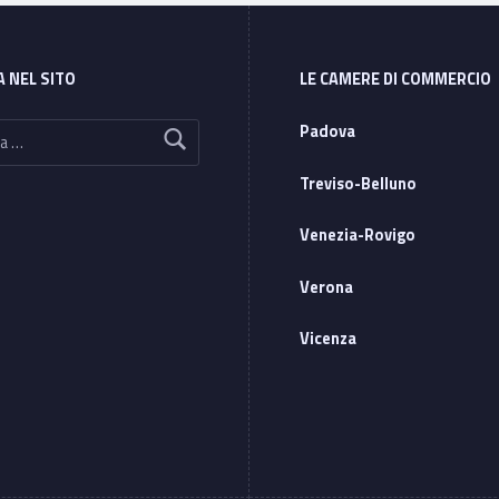
A NEL SITO
LE CAMERE DI COMMERCIO
Padova
Treviso-Belluno
Venezia-Rovigo
Verona
Vicenza