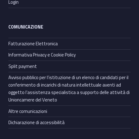
Login
COMUNICAZIONE
Fatturazione Elettronica
Informativa Privacy e Cookie Policy
Split payment
Avviso pubblico per l’istituzione di un elenco di candidati per il
conferimento di incarichi di natura intellettuale aventi ad
oggetto l’assistenza specialistica a supporto delle attività di
Unioncamere del Veneto
Altre comunicazioni
Dichiarazione di accessibilità