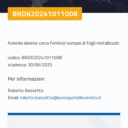
BRDK20241011008
Azienda danese cerca fornitori europei di fogli metallizzati
codice: BRDK20241011008
scadenza: 30/06/2025
Per informazioni
Roberto Bassetto
Email:
roberto.bassetto@eurosportelloveneto.it