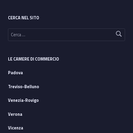
CERCA NEL SITO
Ricerca per:
LE CAMERE DI COMMERCIO
Padova
Treviso-Belluno
Venezia-Rovigo
Verona
Vicenza