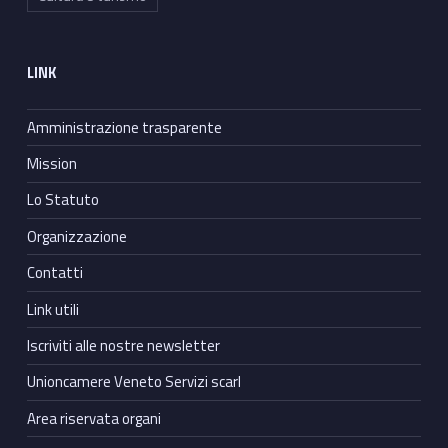
LINK
Amministrazione trasparente
Mission
Lo Statuto
Organizzazione
Contatti
Link utili
Iscriviti alle nostre newsletter
Unioncamere Veneto Servizi scarl
Area riservata organi