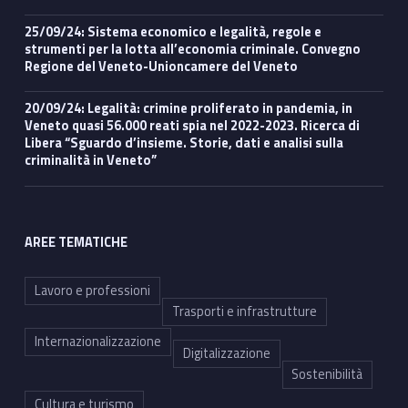
25/09/24: Sistema economico e legalità, regole e
strumenti per la lotta all’economia criminale. Convegno
Regione del Veneto-Unioncamere del Veneto
20/09/24: Legalità: crimine proliferato in pandemia, in
Veneto quasi 56.000 reati spia nel 2022-2023. Ricerca di
Libera “Sguardo d’insieme. Storie, dati e analisi sulla
criminalità in Veneto”
AREE TEMATICHE
Lavoro e professioni
Trasporti e infrastrutture
Internazionalizzazione
Digitalizzazione
Sostenibilità
Cultura e turismo