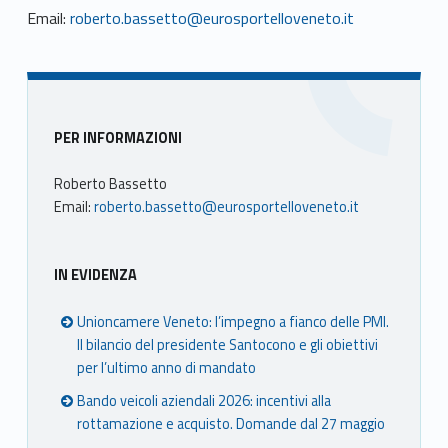
Email:
roberto.bassetto@eurosportelloveneto.it
Sidebar
PER INFORMAZIONI
Roberto Bassetto
Email:
roberto.bassetto@eurosportelloveneto.it
IN EVIDENZA
Unioncamere Veneto: l’impegno a fianco delle PMI.
Il bilancio del presidente Santocono e gli obiettivi
per l’ultimo anno di mandato
Bando veicoli aziendali 2026: incentivi alla
rottamazione e acquisto. Domande dal 27 maggio