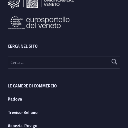
CERCA NEL SITO
Ricerca per:
LE CAMERE DI COMMERCIO
Padova
Treviso-Belluno
Venezia-Rovigo