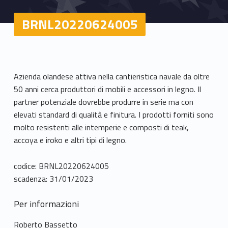
BRNL20220624005
Azienda olandese attiva nella cantieristica navale da oltre
50 anni cerca produttori di mobili e accessori in legno. Il
partner potenziale dovrebbe produrre in serie ma con
elevati standard di qualità e finitura. I prodotti forniti sono
molto resistenti alle intemperie e composti di teak,
accoya e iroko e altri tipi di legno.
codice: BRNL20220624005
scadenza: 31/01/2023
Per informazioni
Roberto Bassetto