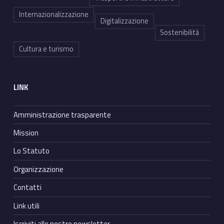
Internazionalizzazione
Digitalizzazione
Sostenibilità
Cultura e turismo
LINK
Amministrazione trasparente
Mission
Lo Statuto
Organizzazione
Contatti
Link utili
Iscriviti alle nostre newsletter