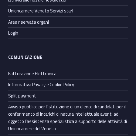
Unioncamere Veneto Servizi scarl
Area riservata organi
Login
COMUNICAZIONE
Fatturazione Elettronica
Informativa Privacy e Cookie Policy
Split payment
Avviso pubblico per l’istituzione di un elenco di candidati per il
conferimento di incarichi di natura intellettuale aventi ad
oggetto l’assistenza specialistica a supporto delle attività di
Unioncamere del Veneto