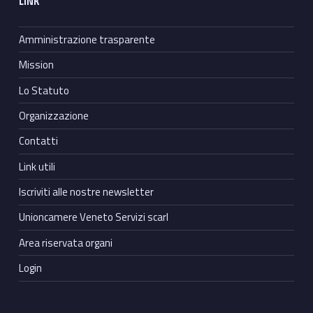
LINK
Amministrazione trasparente
Mission
Lo Statuto
Organizzazione
Contatti
Link utili
Iscriviti alle nostre newsletter
Unioncamere Veneto Servizi scarl
Area riservata organi
Login