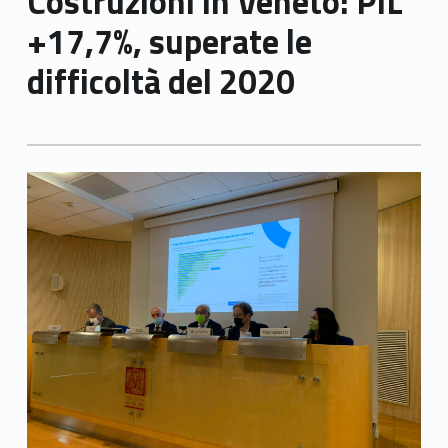
Costruzioni in Veneto: PIL
+17,7%, superate le
difficoltà del 2020