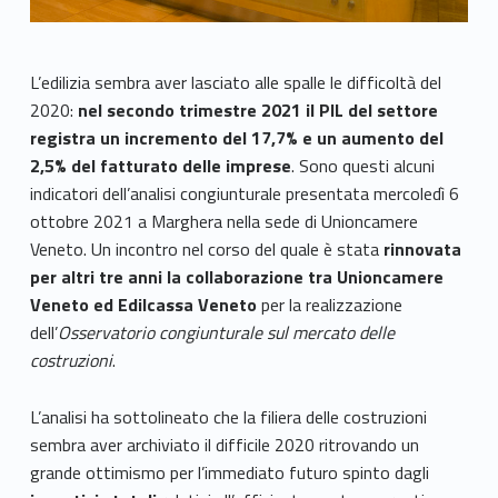
L’edilizia sembra aver lasciato alle spalle le difficoltà del
2020:
nel secondo trimestre 2021 il PIL del settore
registra un incremento del 17,7% e un aumento del
2,5% del fatturato delle imprese
. Sono questi alcuni
indicatori dell’analisi congiunturale presentata mercoledì 6
ottobre 2021 a Marghera nella sede di Unioncamere
Veneto. Un incontro nel corso del quale è stata
rinnovata
per altri tre anni la collaborazione tra Unioncamere
Veneto ed Edilcassa Veneto
per la realizzazione
dell’
Osservatorio congiunturale sul mercato delle
costruzioni
.
L’analisi ha sottolineato che la filiera delle costruzioni
sembra aver archiviato il difficile 2020 ritrovando un
grande ottimismo per l’immediato futuro spinto dagli