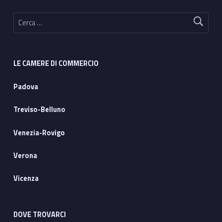
Ricerca per:
LE CAMERE DI COMMERCIO
Padova
Treviso-Belluno
Venezia-Rovigo
Verona
Vicenza
DOVE TROVARCI