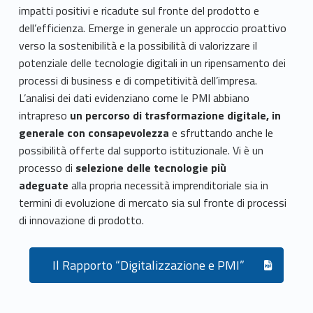
impatti positivi e ricadute sul fronte del prodotto e
dell’efficienza. Emerge in generale un approccio proattivo
verso la sostenibilità e la possibilità di valorizzare il
potenziale delle tecnologie digitali in un ripensamento dei
processi di business e di competitività dell’impresa.
L’analisi dei dati evidenziano come le PMI abbiano
intrapreso
un percorso di trasformazione digitale, in
generale con consapevolezza
e sfruttando anche le
possibilità offerte dal supporto istituzionale. Vi è un
processo di
selezione delle tecnologie più
adeguate
alla propria necessità imprenditoriale sia in
termini di evoluzione di mercato sia sul fronte di processi
di innovazione di prodotto.
Il Rapporto “Digitalizzazione e PMI”