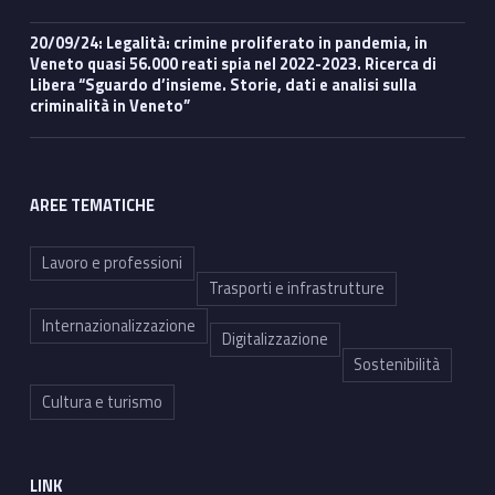
20/09/24: Legalità: crimine proliferato in pandemia, in
Veneto quasi 56.000 reati spia nel 2022-2023. Ricerca di
Libera “Sguardo d’insieme. Storie, dati e analisi sulla
criminalità in Veneto”
AREE TEMATICHE
Lavoro e professioni
Trasporti e infrastrutture
Internazionalizzazione
Digitalizzazione
Sostenibilità
Cultura e turismo
LINK