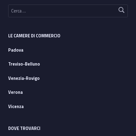
Ricerca per:
LE CAMERE DI COMMERCIO
Padova
Treviso-Belluno
Venezia-Rovigo
Verona
Vicenza
DOVE TROVARCI