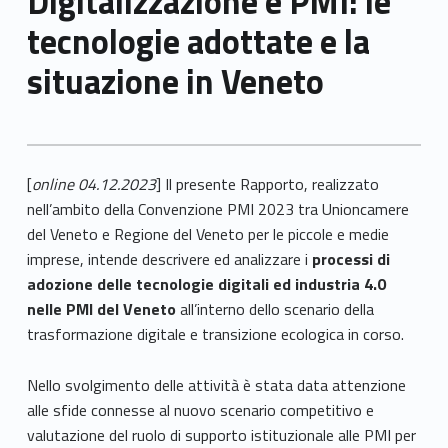
Digitalizzazione e PMI: le
tecnologie adottate e la
situazione in Veneto
[
online 04.12.2023
] Il presente Rapporto, realizzato
nell’ambito della Convenzione PMI 2023 tra Unioncamere
del Veneto e Regione del Veneto per le piccole e medie
imprese, intende descrivere ed analizzare i
processi di
adozione delle tecnologie digitali ed industria 4.0
nelle PMI del Veneto
all’interno dello scenario della
trasformazione digitale e transizione ecologica in corso.
Nello svolgimento delle attività è stata data attenzione
alle sfide connesse al nuovo scenario competitivo e
valutazione del ruolo di supporto istituzionale alle PMI per