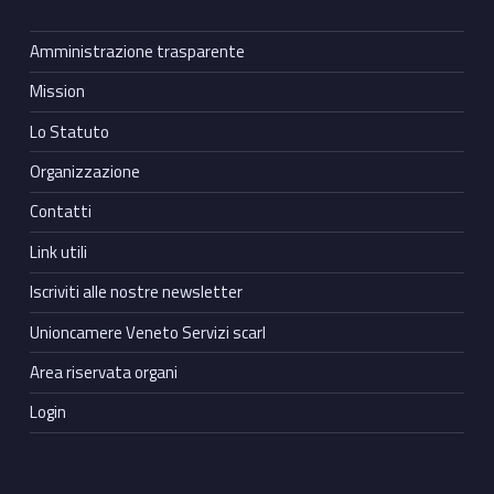
Amministrazione trasparente
Mission
Lo Statuto
Organizzazione
Contatti
Link utili
Iscriviti alle nostre newsletter
Unioncamere Veneto Servizi scarl
Area riservata organi
Login