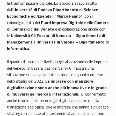
la trasformazione digitale. Lo studio è stato svolto
dall’
Università di Padova Dipartimento di Scienze
Economiche ed Aziendali “Marco Fanno”
, con il
coinvolgimento dei
Punti Impresa Digitale delle Camere
di Commercio del Veneto
e in collaborazione anche con
le
Università Cà Foscari di Venezia – Dipartimento di
Management
e
Università di Verona – Dipartimento di
Informatica
.
Il quadro di analisi dei livelli di digitalizzazione delle imprese
del Veneto, in base ai dati del Selfi4.0, mostra una
situazione sostanzialmente in linea con quanto emerso
nello studio del 2022.
Le imprese con maggiore
digitalizzazione sono anche più innovative e in grado
di muoversi nei mercati internazionali
. E’ confermato
anche il ruolo delle tecnologie digitali a supporto della
transizione ecologica, ove le imprese che hanno sviluppato
strategie connesse alla sostenibilità ambientale vedono