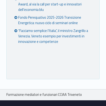
Award, al via la call per start-up e innovatori
dell’economia blu
Fondo Perequativo 2025-2026 Transizione
Energetica: nuovo ciclo di seminari online
“Facciamo semplice l’Italia”, il ministro Zangrillo a
Venezia. Veneto esempio per investimenti in
innovazione e competenze
Breadcrumbs navigation
Formazione mediatori e funzionari CCIAA Triveneto