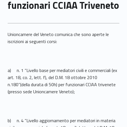
funzionari CCIAA Triveneto
Unioncamere del Veneto comunica che sono aperte le
iscrizioni ai seguenti corsi:
a) n. 1 “Livello base per mediatori civili e commerciali (ex
art. 18, co. 2, lett. f), del D.M. 18 ottobre 2010
n.180”(della durata di 50h) per funzionari CCIAA trivenete
(presso sede Unioncamere Veneto);
b) n. 4 “Livello aggiornamento per mediatori in materia