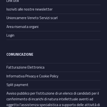
Link utili
Iscriviti alle nostre newsletter
Unioncamere Veneto Servizi scarl
Area riservata organi
Login
COMUNICAZIONE
Fatturazione Elettronica
Informativa Privacy e Cookie Policy
Split payment
Avviso pubblico per l’istituzione di un elenco di candidati per il
conferimento di incarichi di natura intellettuale aventi ad
oggetto l’assistenza specialistica a supporto delle attività di