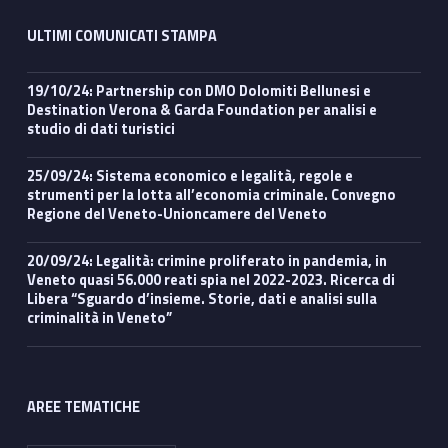
ULTIMI COMUNICATI STAMPA
19/10/24: Partnership con DMO Dolomiti Bellunesi e
Destination Verona & Garda Foundation per analisi e
studio di dati turistici
25/09/24: Sistema economico e legalità, regole e
strumenti per la lotta all’economia criminale. Convegno
Regione del Veneto-Unioncamere del Veneto
20/09/24: Legalità: crimine proliferato in pandemia, in
Veneto quasi 56.000 reati spia nel 2022-2023. Ricerca di
Libera “Sguardo d’insieme. Storie, dati e analisi sulla
criminalità in Veneto”
AREE TEMATICHE