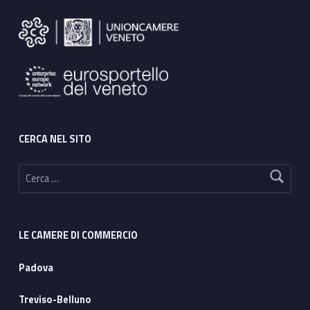
Footer sidebar
CERCA NEL SITO
Ricerca per:
LE CAMERE DI COMMERCIO
Padova
Treviso-Belluno