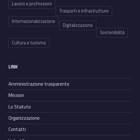
Lavoro e professioni
Trasporti e infrastrutture
Internazionalizzazione
Digitalizzazione
Sostenibilità
Cultura e turismo
LINK
Amministrazione trasparente
Mission
Lo Statuto
Organizzazione
Contatti