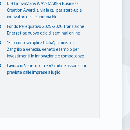
DIH InnovaMare: WAVEMAKER Business
Creation Award, al via la call per start-up e
innovatori dell’economia blu
Fondo Perequativo 2025-2026 Transizione
Energetica: nuovo ciclo di seminari online
“Facciamo semplice l’Italia”, il ministro
Zangrillo a Venezia. Veneto esempio per
investimenti in innovazione e competenze
Lavoro in Veneto: oltre 47 mila le assunzioni
previste dalle imprese a luglio