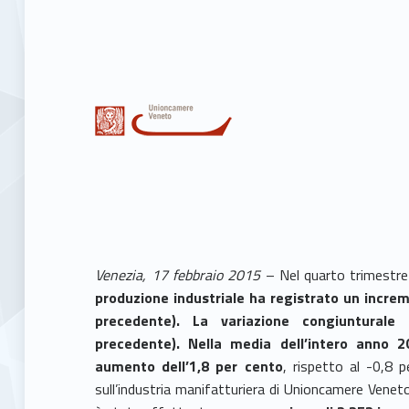
Venezia, 17 febbraio 2015
– Nel quarto trimestre 
produzione industriale ha registrato un incre
precedente).
La variazione congiunturale
precedente). Nella media dell’intero anno 2
aumento dell’1,8 per cento
, rispetto al -0,8 p
sull’industria manifatturiera di Unioncamere Veneto