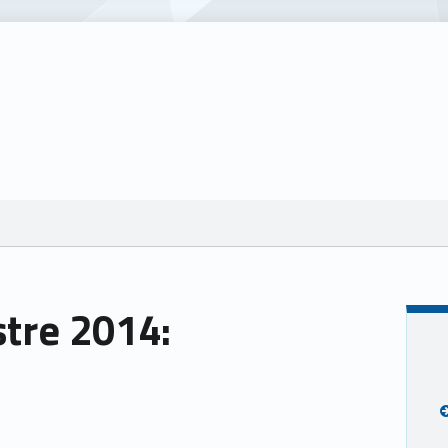
stre 2014: