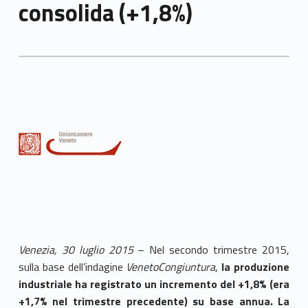
consolida (+1,8%)
Venezia, 30 luglio 2015
– Nel secondo trimestre 2015,
sulla base dell’indagine
VenetoCongiuntura
,
la produzione
industriale ha registrato un incremento del +1,8% (era
+1,7% nel trimestre precedente) su base annua.
La