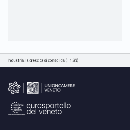
Breadcrumbs navigation
Industria: la crescita si consolida (+1,8%)
Footer sidebar