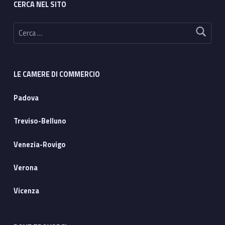
CERCA NEL SITO
Ricerca per:
LE CAMERE DI COMMERCIO
Padova
Treviso-Belluno
Venezia-Rovigo
Verona
Vicenza