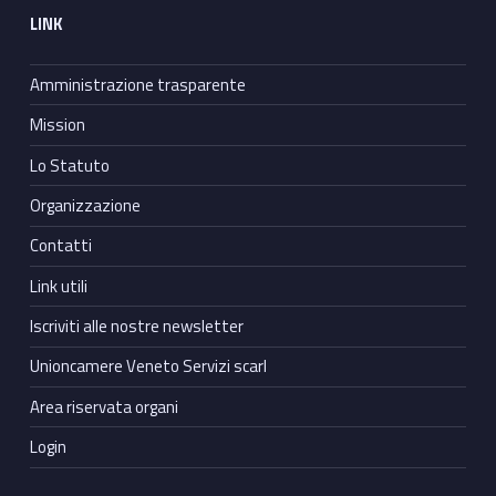
LINK
Amministrazione trasparente
Mission
Lo Statuto
Organizzazione
Contatti
Link utili
Iscriviti alle nostre newsletter
Unioncamere Veneto Servizi scarl
Area riservata organi
Login