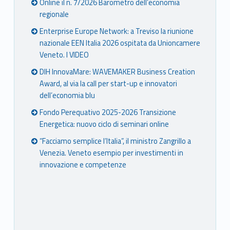
Online il n. 7/2026 Barometro dell’economia
regionale
Enterprise Europe Network: a Treviso la riunione
nazionale EEN Italia 2026 ospitata da Unioncamere
Veneto. I VIDEO
DIH InnovaMare: WAVEMAKER Business Creation
Award, al via la call per start-up e innovatori
dell’economia blu
Fondo Perequativo 2025-2026 Transizione
Energetica: nuovo ciclo di seminari online
“Facciamo semplice l’Italia”, il ministro Zangrillo a
Venezia. Veneto esempio per investimenti in
innovazione e competenze