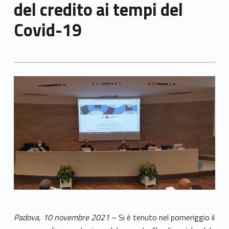
del credito ai tempi del
Covid-19
Padova, 10 novembre 2021
– Si è tenuto nel pomeriggio il