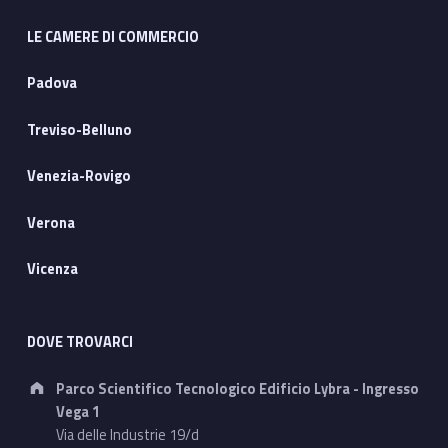
LE CAMERE DI COMMERCIO
Padova
Treviso-Belluno
Venezia-Rovigo
Verona
Vicenza
DOVE TROVARCI
Address:
Parco Scientifico Tecnologico Edificio Lybra - Ingresso
Vega 1
Via delle Industrie 19/d