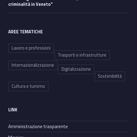
criminalità in Veneto”
AREE TEMATICHE
Lavoro e professioni
Trasporti e infrastrutture
Internazionalizzazione
Digitalizzazione
Sostenibilità
Cultura e turismo
LINK
Amministrazione trasparente