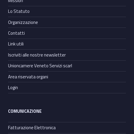
Mission
Lo Statuto
Organizzazione
Contatti
Link utili
Iscriviti alle nostre newsletter
Unioncamere Veneto Servizi scarl
Area riservata organi
Login
COMUNICAZIONE
Fatturazione Elettronica