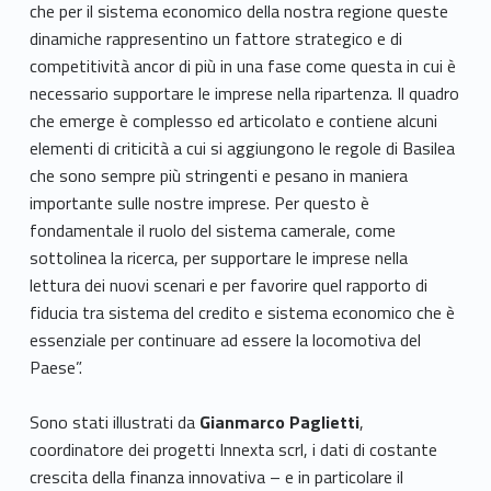
che per il sistema economico della nostra regione queste
dinamiche rappresentino un fattore strategico e di
competitività ancor di più in una fase come questa in cui è
necessario supportare le imprese nella ripartenza. Il quadro
che emerge è complesso ed articolato e contiene alcuni
elementi di criticità a cui si aggiungono le regole di Basilea
che sono sempre più stringenti e pesano in maniera
importante sulle nostre imprese. Per questo è
fondamentale il ruolo del sistema camerale, come
sottolinea la ricerca, per supportare le imprese nella
lettura dei nuovi scenari e per favorire quel rapporto di
fiducia tra sistema del credito e sistema economico che è
essenziale per continuare ad essere la locomotiva del
Paese”.
Sono stati illustrati da
Gianmarco Paglietti
,
coordinatore dei progetti Innexta scrl, i dati di costante
crescita della finanza innovativa – e in particolare il