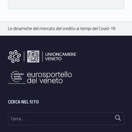
Breadcrumbs navigation
Le dinamiche del mercato del credito ai tempi del Covid-19
Footer sidebar
CERCA NEL SITO
Ricerca per: