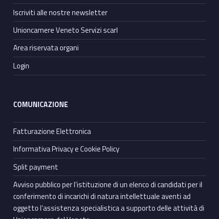
Iscriviti alle nostre newsletter
Unioncamere Veneto Servizi scarl
Area riservata organi
Login
COMUNICAZIONE
Fatturazione Elettronica
Informativa Privacy e Cookie Policy
Split payment
Avviso pubblico per l’istituzione di un elenco di candidati per il
conferimento di incarichi di natura intellettuale aventi ad
oggetto l’assistenza specialistica a supporto delle attività di