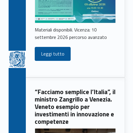
Materiali disponibili. Vicenza: 10
settembre 2026 percorso avanzato
Leggi tutto
“Facciamo semplice l’Italia”, il
ministro Zangrillo a Venezia.
Veneto esempio per
investimenti in innovazione e
competenze