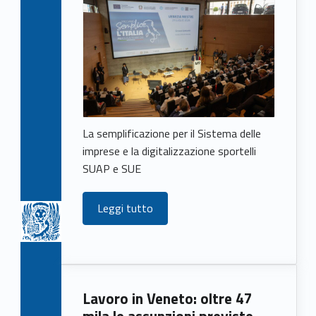
La semplificazione per il Sistema delle
imprese e la digitalizzazione sportelli
SUAP e SUE
Leggi tutto
Lavoro in Veneto: oltre 47
mila le assunzioni previste