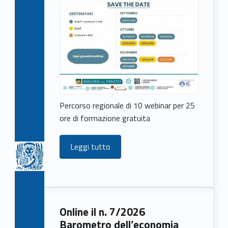
Percorso regionale di 10 webinar per 25
ore di formazione gratuita
Leggi tutto
Online il n. 7/2026
Barometro dell’economia