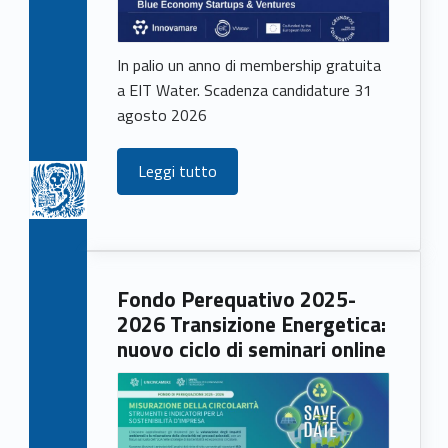
In palio un anno di membership gratuita
a EIT Water. Scadenza candidature 31
agosto 2026
Leggi tutto
Fondo Perequativo 2025-
2026 Transizione Energetica:
nuovo ciclo di seminari online