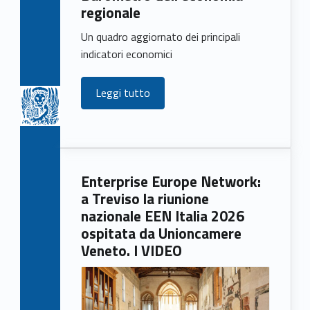
regionale
Un quadro aggiornato dei principali
indicatori economici
Leggi tutto
Enterprise Europe Network:
a Treviso la riunione
nazionale EEN Italia 2026
ospitata da Unioncamere
Veneto. I VIDEO