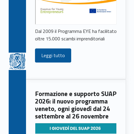
Dal 2009 il Programma EYE ha facilitato
oltre 15.000 scambi imprenditoriali
Leggi tutto
Formazione e supporto SUAP
2026: il nuovo programma
veneto, ogni giovedì dal 24
settembre al 26 novembre