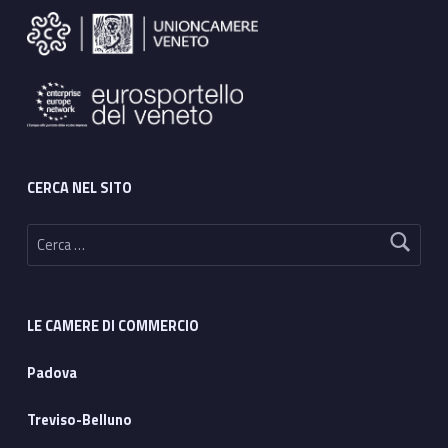
CERCA NEL SITO
Ricerca per:
LE CAMERE DI COMMERCIO
Padova
Treviso-Belluno