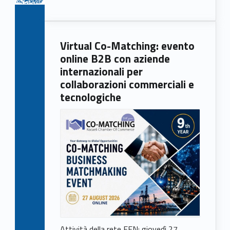
Virtual Co-Matching: evento
online B2B con aziende
internazionali per
collaborazioni commerciali e
tecnologiche
Attività della rete EEN: giovedì 27