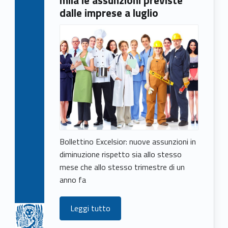
dalle imprese a luglio
Bollettino Excelsior: nuove assunzioni in
diminuzione rispetto sia allo stesso
mese che allo stesso trimestre di un
anno fa
Leggi tutto