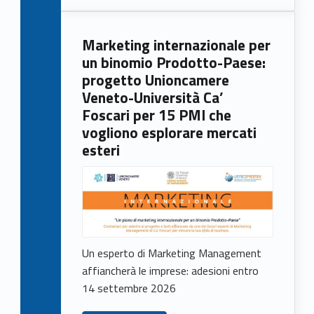
Marketing internazionale per
un binomio Prodotto-Paese:
progetto Unioncamere
Veneto-Università Ca’
Foscari per 15 PMI che
vogliono esplorare mercati
esteri
Un esperto di Marketing Management
affiancherà le imprese: adesioni entro
14 settembre 2026