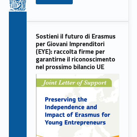
Sostieni il futuro di Erasmus
per Giovani Imprenditori
(EYE): raccolta firme per
garantirne il riconoscimento
nel prossimo bilancio UE