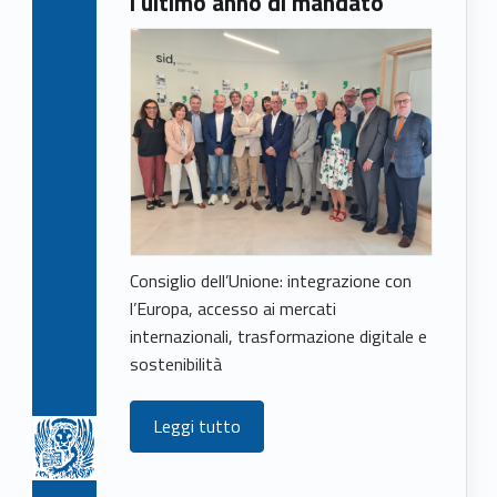
l’ultimo anno di mandato
Consiglio dell’Unione: integrazione con
l’Europa, accesso ai mercati
internazionali, trasformazione digitale e
sostenibilità
Leggi tutto