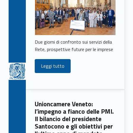
Due giorni di confronto sui servizi della
Rete, prospettive future per le imprese
Leggi tutto
Unioncamere Veneto:
l’impegno a fianco delle PMI.
Il bilancio del presidente
Santocono e gli obiettivi per