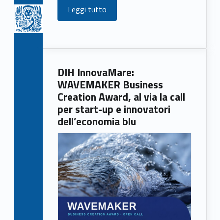
Leggi tutto
DIH InnovaMare:
WAVEMAKER Business
Creation Award, al via la call
per start-up e innovatori
dell’economia blu