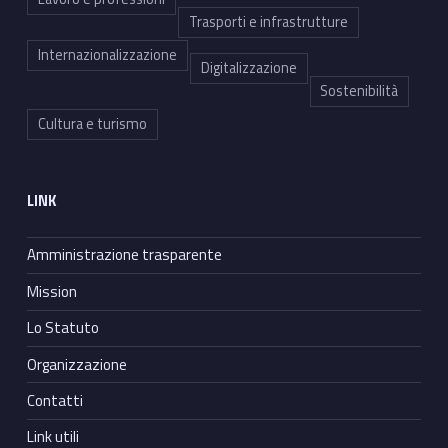
Trasporti e infrastrutture
Internazionalizzazione
Digitalizzazione
Sostenibilità
Cultura e turismo
LINK
Amministrazione trasparente
Mission
Lo Statuto
Organizzazione
Contatti
Link utili