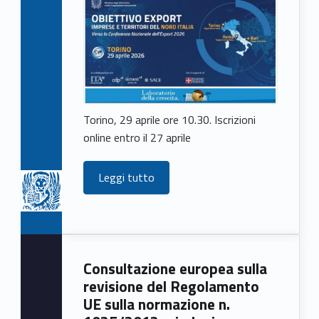
Torino, 29 aprile ore 10.30. Iscrizioni
online entro il 27 aprile
Leggi tutto
Consultazione europea sulla
revisione del Regolamento
UE sulla normazione n.