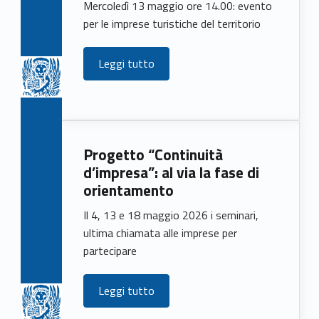
Mercoledì 13 maggio ore 14.00: evento
per le imprese turistiche del territorio
Leggi tutto
Progetto “Continuità
d’impresa”: al via la fase di
orientamento
Il 4, 13 e 18 maggio 2026 i seminari,
ultima chiamata alle imprese per
partecipare
Leggi tutto