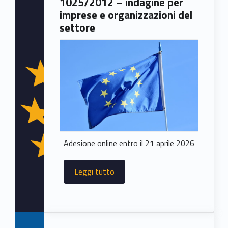
1025/2012 – indagine per
imprese e organizzazioni del
settore
Adesione online entro il 21 aprile 2026
Leggi tutto