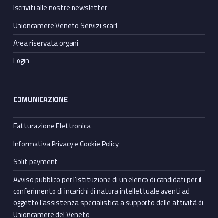
Iscriviti alle nostre newsletter
Unioncamere Veneto Servizi scarl
Area riservata organi
Login
COMUNICAZIONE
Fatturazione Elettronica
Informativa Privacy e Cookie Policy
Split payment
Avviso pubblico per l’istituzione di un elenco di candidati per il
conferimento di incarichi di natura intellettuale aventi ad
oggetto l’assistenza specialistica a supporto delle attività di
Unioncamere del Veneto