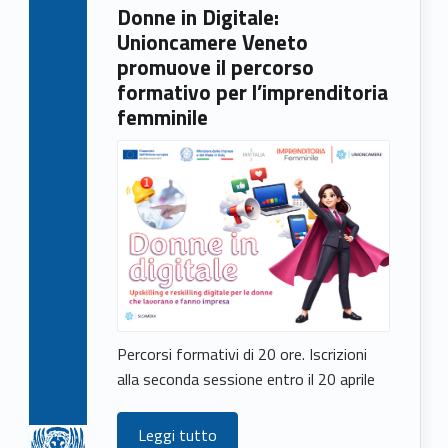
Donne in Digitale:
Unioncamere Veneto
promuove il percorso
formativo per l’imprenditoria
femminile
Percorsi formativi di 20 ore. Iscrizioni
alla seconda sessione entro il 20 aprile
Leggi tutto