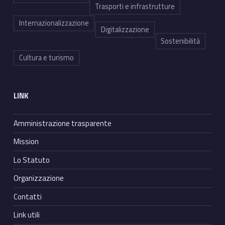
Trasporti e infrastrutture
Internazionalizzazione
Digitalizzazione
Sostenibilità
Cultura e turismo
LINK
Amministrazione trasparente
Mission
Lo Statuto
Organizzazione
Contatti
Link utili