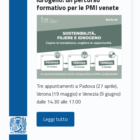
formativo per le PMI venete
Tre appuntamenti a Padova (27 aprile),
Verona (19 maggio) e Venezia (9 giugno)
dalle 14.30 alle 17.00
Leggi tutto