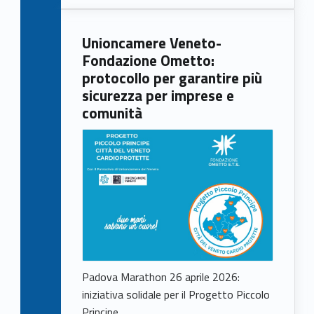
Unioncamere Veneto-
Fondazione Ometto:
protocollo per garantire più
sicurezza per imprese e
comunità
Padova Marathon 26 aprile 2026:
iniziativa solidale per il Progetto Piccolo
Principe