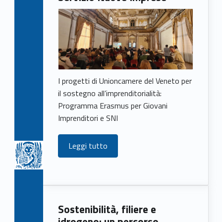
I progetti di Unioncamere del Veneto per
il sostegno all’imprenditorialità:
Programma Erasmus per Giovani
Imprenditori e SNI
Leggi tutto
Sostenibilità, filiere e
idrogeno: un percorso