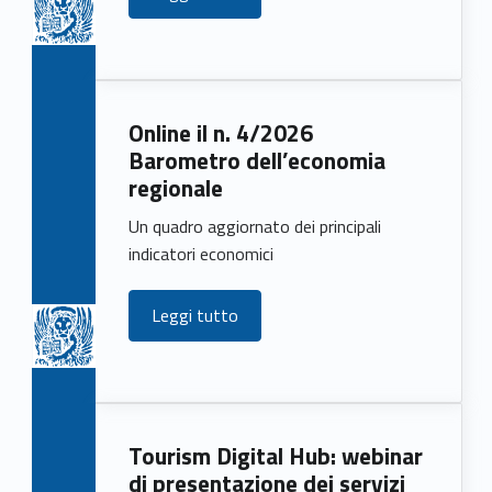
Online il n. 4/2026
Barometro dell’economia
regionale
Un quadro aggiornato dei principali
indicatori economici
Leggi tutto
Tourism Digital Hub: webinar
di presentazione dei servizi