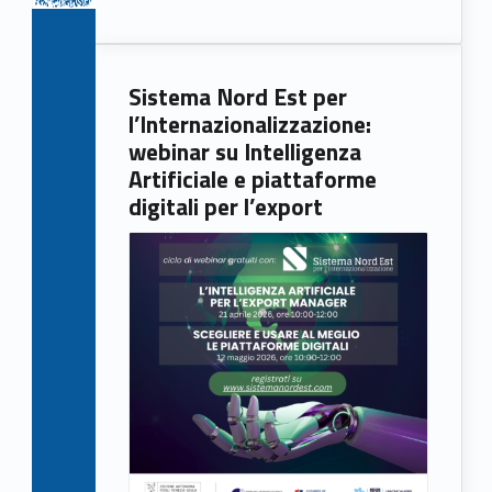
Sistema Nord Est per
l’Internazionalizzazione:
webinar su Intelligenza
Artificiale e piattaforme
digitali per l’export