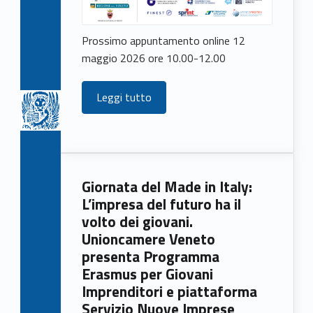
Prossimo appuntamento online 12
maggio 2026 ore 10.00-12.00
Leggi tutto
Giornata del Made in Italy:
L’impresa del futuro ha il
volto dei giovani.
Unioncamere Veneto
presenta Programma
Erasmus per Giovani
Imprenditori e piattaforma
Servizio Nuove Imprese