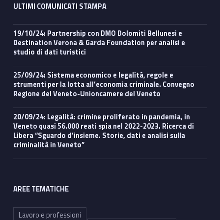
ULTIMI COMUNICATI STAMPA
19/10/24: Partnership con DMO Dolomiti Bellunesi e
Destination Verona & Garda Foundation per analisi e
studio di dati turistici
25/09/24: Sistema economico e legalità, regole e
strumenti per la lotta all’economia criminale. Convegno
Regione del Veneto-Unioncamere del Veneto
20/09/24: Legalità: crimine proliferato in pandemia, in
Veneto quasi 56.000 reati spia nel 2022-2023. Ricerca di
Libera “Sguardo d’insieme. Storie, dati e analisi sulla
criminalità in Veneto”
AREE TEMATICHE
Lavoro e professioni