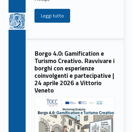
Leggi tutto
Borgo 4.0: Gamification e
Turismo Creativo. Ravvivare i
borghi con esperienze
coinvolgenti e partecipative |
24 aprile 2026 a Vittorio
Veneto