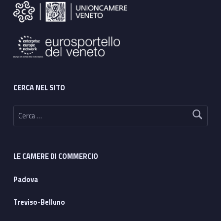
CERCA NEL SITO
Ricerca per:
LE CAMERE DI COMMERCIO
Padova
Treviso-Belluno