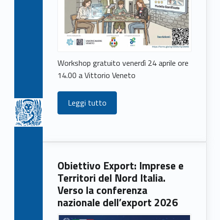
Workshop gratuito venerdì 24 aprile ore
14.00 a Vittorio Veneto
Leggi tutto
Obiettivo Export: Imprese e
Territori del Nord Italia.
Verso la conferenza
nazionale dell’export 2026