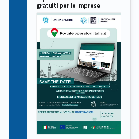
gratuiti per le imprese